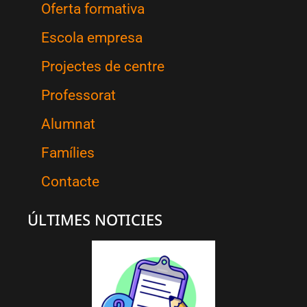
Oferta formativa
Escola empresa
Projectes de centre
Professorat
Alumnat
Famílies
Contacte
ÚLTIMES NOTICIES