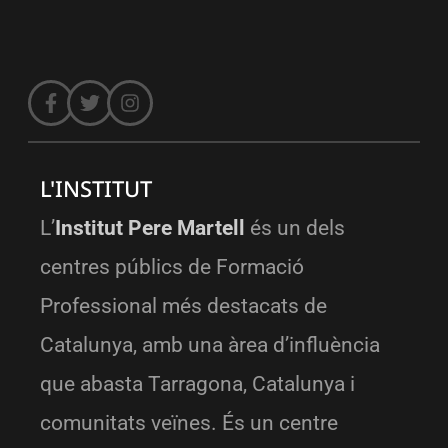
L'INSTITUT
L’
Institut Pere Martell
és un dels
centres públics de Formació
Professional més destacats de
Catalunya, amb una àrea d’influència
que abasta Tarragona, Catalunya i
comunitats veïnes. És un centre