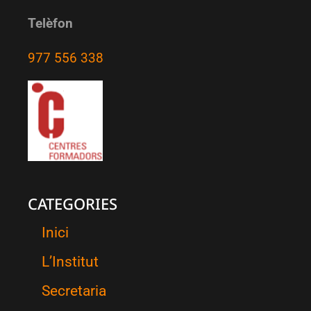
Telèfon
977 556 338
CATEGORIES
Inici
L’Institut
Secretaria