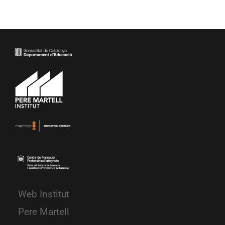
Web Institut
Pere Martell