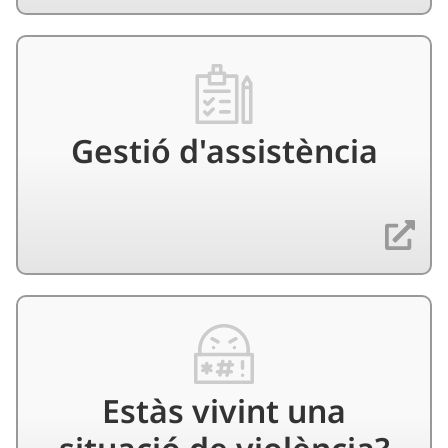
Gestió d'assistència
Estàs vivint una