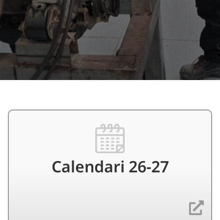
Calendari 26-27