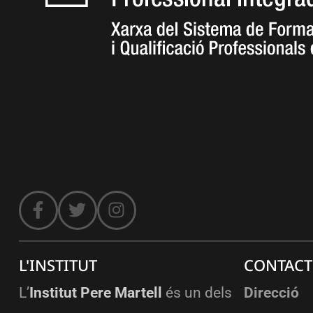
L'INSTITUT
CONTACT
L’
Institut Pere Martell
és un dels
Direcció