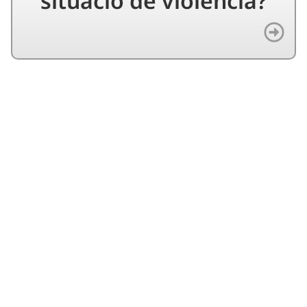
situació de violència?