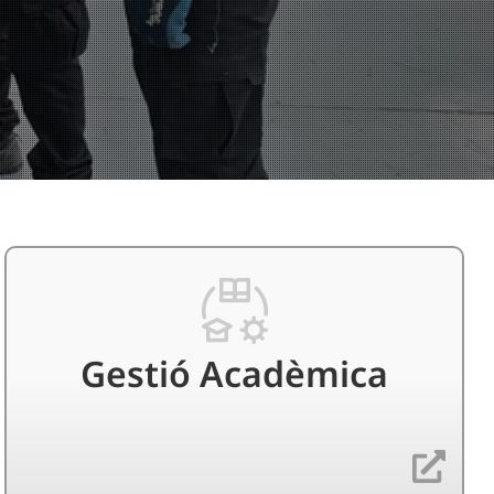
Gestió Acadèmica