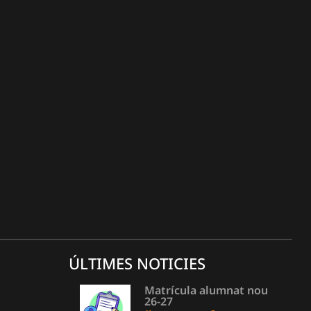
ÚLTIMES NOTICIES
Matrícula alumnat nou
26-27