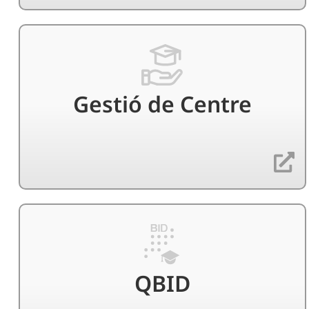
Gestió de Centre
QBID