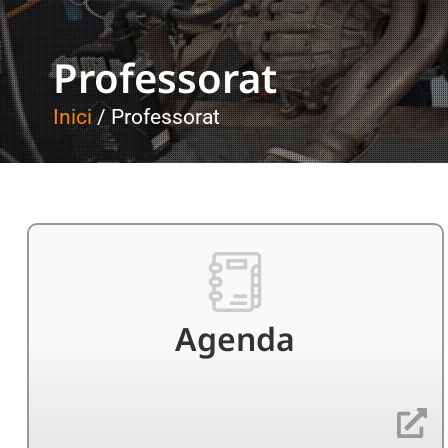
Professorat
Inici
/ Professorat
Agenda