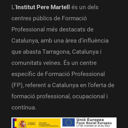
L’
Institut Pere Martell
és un dels
centres públics de Formació
Professional més destacats de
Catalunya, amb una àrea d’influència
que abasta Tarragona, Catalunya i
comunitats veïnes. És un centre
específic de Formació Professional
(FP), referent a Catalunya en l’oferta de
formació professional, ocupacional i
contínua.