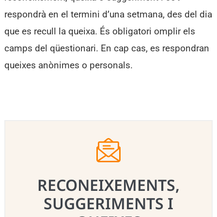
respondrà en el termini d’una setmana, des del dia
que es recull la queixa. És obligatori omplir els
camps del qüestionari. En cap cas, es respondran
queixes anònimes o personals.
RECONEIXEMENTS,
SUGGERIMENTS I