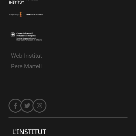
Web Institut
Pere Martell
L'INSTITUT