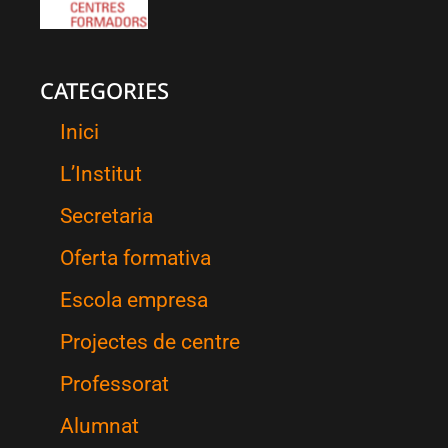
CATEGORIES
Inici
L’Institut
Secretaria
Oferta formativa
Escola empresa
Projectes de centre
Professorat
Alumnat