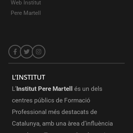
Web Institut
Pere Martell
L'INSTITUT
L’
Institut Pere Martell
és un dels
centres públics de Formació
Professional més destacats de
Catalunya, amb una àrea d’influència