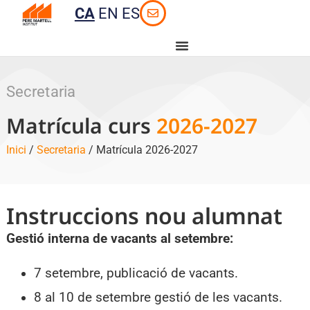
CA
EN
ES
Secretaria
Matrícula curs
2026-2027
Inici
/
Secretaria
/ Matrícula 2026-2027
Instruccions nou alumnat
Gestió interna de vacants al setembre:
7 setembre, publicació de vacants.
8 al 10 de setembre gestió de les vacants.