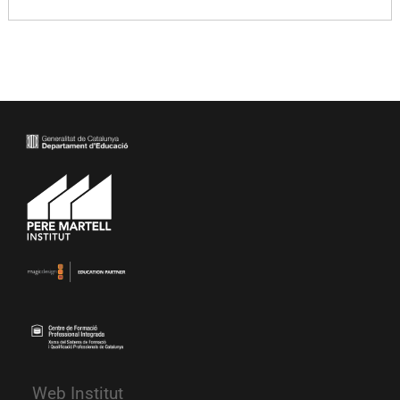
Web Institut