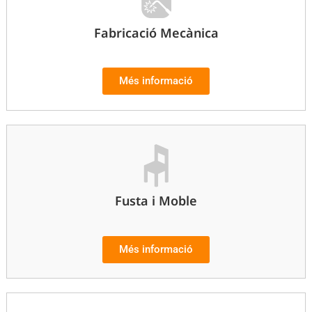
Fabricació Mecànica
Més informació
Fusta i Moble
Més informació