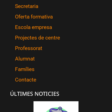
Secretaria
Oferta formativa
Escola empresa
Projectes de centre
Professorat
Alumnat
Famílies
Contacte
ÚLTIMES NOTICIES