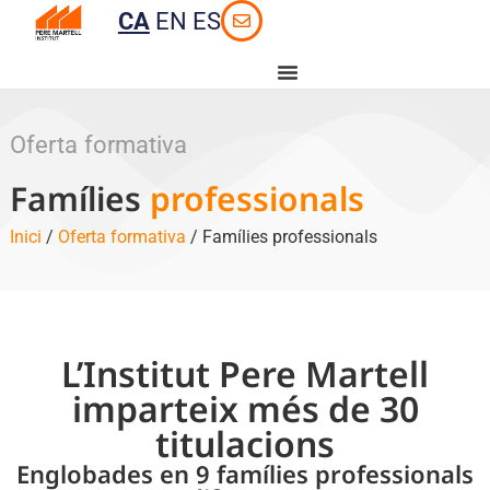
CA
EN
ES
Oferta formativa
Famílies
professionals
Inici
/
Oferta formativa
/ Famílies professionals
L’Institut Pere Martell
imparteix més de 30
titulacions
Englobades en 9 famílies professionals