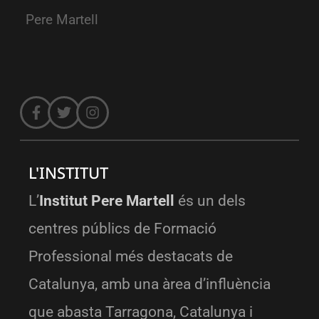
Pere Martell
L'INSTITUT
L’
Institut Pere Martell
és un dels
centres públics de Formació
Professional més destacats de
Catalunya, amb una àrea d’influència
que abasta Tarragona, Catalunya i