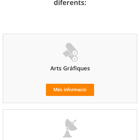
diferents:
Arts Gràfiques
Més informació