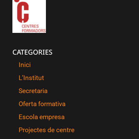
CATEGORIES
Inici
L’Institut
Secretaria
Oferta formativa
Escola empresa
Projectes de centre