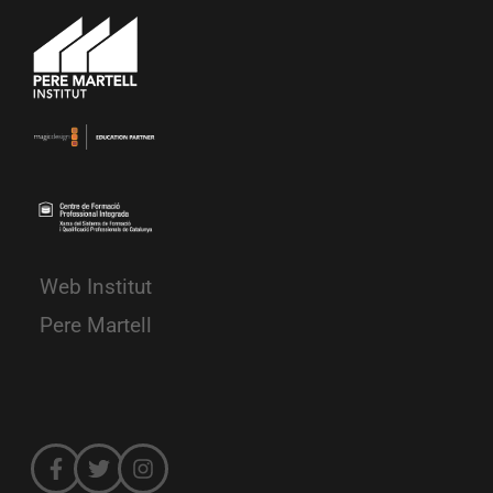
Web Institut
Pere Martell