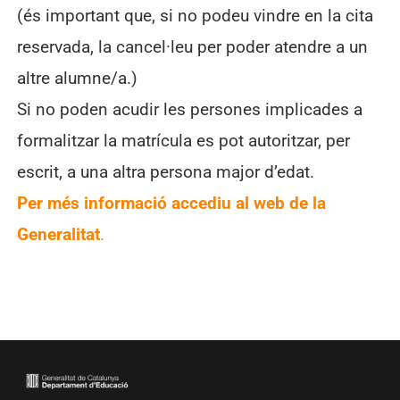
(és important que, si no podeu vindre en la cita
reservada, la cancel·leu per poder atendre a un
altre alumne/a.)
Si no poden acudir les persones implicades a
formalitzar la matrícula es pot autoritzar, per
escrit, a una altra persona major d’edat.
Per més informació accediu al web de la
Generalitat
.