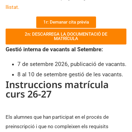
llistat.
1r: Demanar cita prèvia
2n: DESCARREGA LA DOCUMENTACIÓ DE
MATRÍCULA
Gestió interna de vacants al Setembre:
7 de setembre 2026, publicació de vacants.
8 al 10 de setembre gestió de les vacants.
Instruccions matrícula
curs 26-27
Els alumnes que han participat en el procés de
preinscripció i que no compleixen els requisits