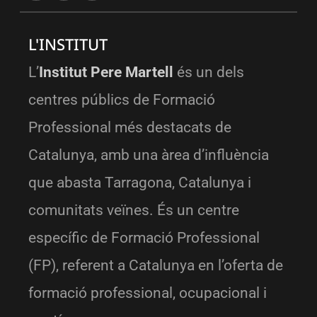
L'INSTITUT
L’
Institut Pere Martell
és un dels
centres públics de Formació
Professional més destacats de
Catalunya, amb una àrea d’influència
que abasta Tarragona, Catalunya i
comunitats veïnes. És un centre
específic de Formació Professional
(FP), referent a Catalunya en l’oferta de
formació professional, ocupacional i