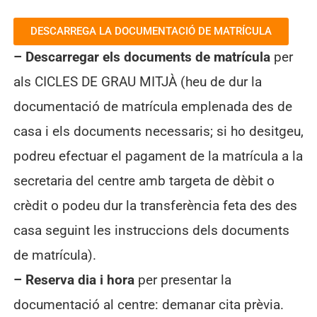
DESCARREGA LA DOCUMENTACIÓ DE MATRÍCULA
– Descarregar els documents de matrícula
per
als CICLES DE GRAU MITJÀ (heu de dur la
documentació de matrícula emplenada des de
casa i els documents necessaris; si ho desitgeu,
podreu efectuar el pagament de la matrícula a la
secretaria del centre amb targeta de dèbit o
crèdit o podeu dur la transferència feta des des
casa seguint les instruccions dels documents
de matrícula).
– Reserva dia i hora
per presentar la
documentació al centre: demanar cita prèvia.