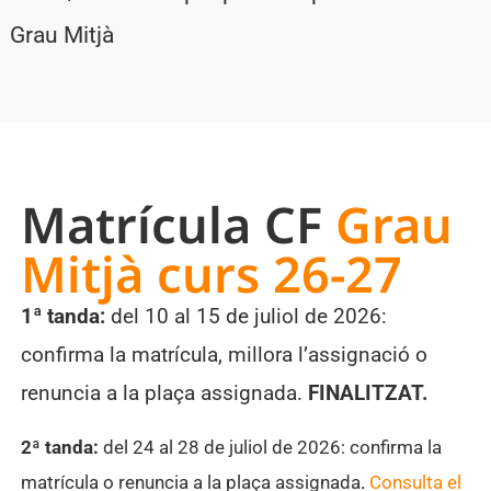
Grau Mitjà
Matrícula CF
Grau
Mitjà curs 26-27
1ª tanda:
del 10 al 15 de juliol de 2026:
confirma la matrícula, millora l’assignació o
renuncia a la plaça assignada.
FINALITZAT.
2ª tanda:
del 24 al 28 de juliol de 2026: confirma la
matrícula o renuncia a la plaça assignada
.
Consulta el