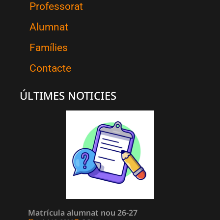
Professorat
Alumnat
Famílies
Contacte
ÚLTIMES NOTICIES
Matrícula alumnat nou 26-27