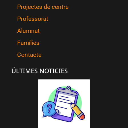
Projectes de centre
Professorat
Alumnat
Famílies
Contacte
ÚLTIMES NOTICIES