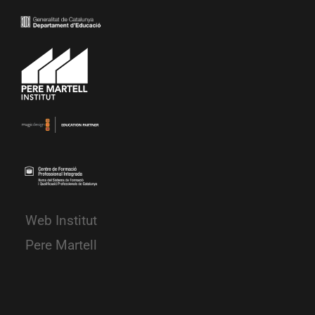
Web Institut
Pere Martell