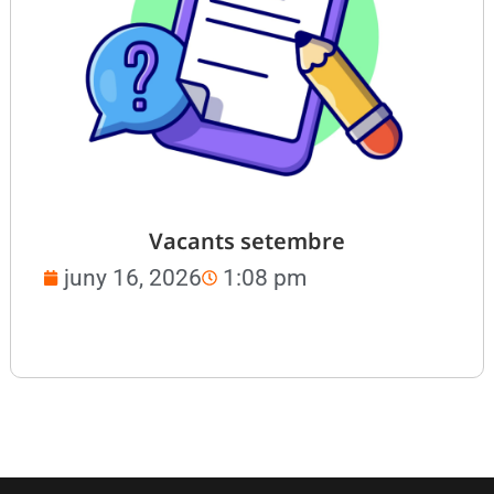
Vacants setembre
juny 16, 2026
1:08 pm