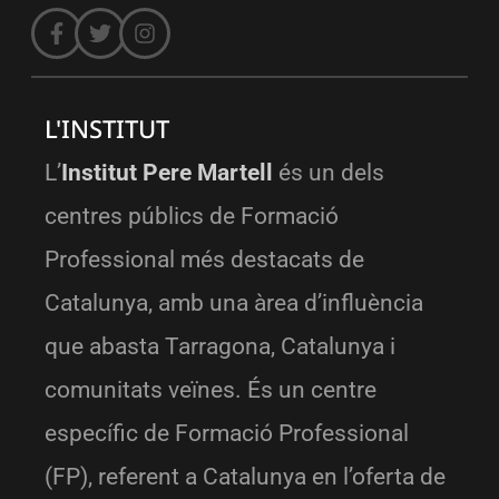
L'INSTITUT
L’
Institut Pere Martell
és un dels
centres públics de Formació
Professional més destacats de
Catalunya, amb una àrea d’influència
que abasta Tarragona, Catalunya i
comunitats veïnes. És un centre
específic de Formació Professional
(FP), referent a Catalunya en l’oferta de