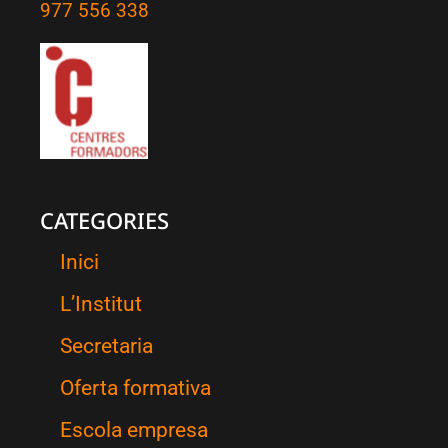
977 556 338
CATEGORIES
Inici
L’Institut
Secretaria
Oferta formativa
Escola empresa