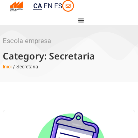
CA
EN
ES
Escola empresa
Category: Secretaria
Inici
/ Secretaria