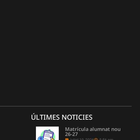
ÚLTIMES NOTICIES
Matrícula alumnat nou
26-27