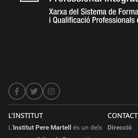
L'INSTITUT
CONTACT
L’
Institut Pere Martell
és un dels
Direcció