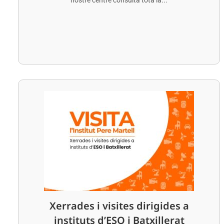
Xerrades i visites dirigides a
instituts d’ESO i Batxillerat