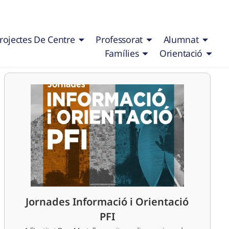
rojectes De Centre
Professorat
Alumnat
Famílies
Orientació
Jornades Informació i Orientació
PFI