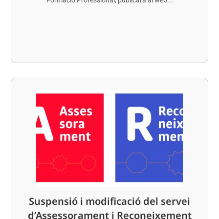
Suspensió i modificació del servei
d’Assessorament i Reconeixement