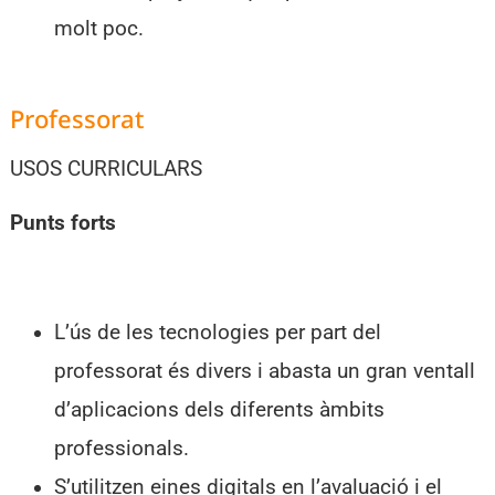
molt poc.
Professorat
USOS CURRICULARS
Punts forts
L’ús de les tecnologies per part del
professorat és divers i abasta un gran ventall
d’aplicacions dels diferents àmbits
professionals.
S’utilitzen eines digitals en l’avaluació i el