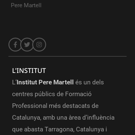
Pere Martell
L'INSTITUT
L’
Institut Pere Martell
és un dels
centres públics de Formació
Professional més destacats de
Catalunya, amb una àrea d’influència
que abasta Tarragona, Catalunya i