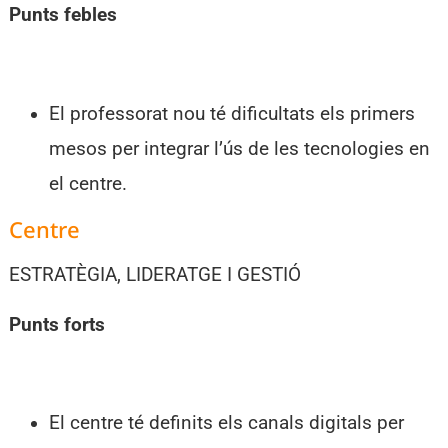
Punts febles
El professorat nou té dificultats els primers
mesos per integrar l’ús de les tecnologies en
el centre.
Centre
ESTRATÈGIA, LIDERATGE I GESTIÓ
Punts forts
El centre té definits els canals digitals per