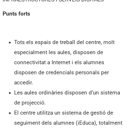
Punts forts
Tots els espais de treball del centre, molt
especialment les aules, disposen de
connectivitat a Internet i els alumnes
disposen de credencials personals per
accedir.
Les aules ordinàries disposen d’un sistema
de projecció.
El centre utilitza un sistema de gestió de
seguiment dels alumnes (iEduca), totalment