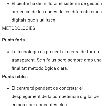
El centre ha de millorar el sistema de gestió i
protecció de les dades de les diferents eines
digitals que s’utilitzen.
METODOLOGIES
Punts forts
La tecnologia és present al centre de forma
transparent. Se’n fa ús però sempre amb una
finalitat metodològica clara.
Punts febles
El centre té pendent de concretar el
desplegament de la competència digital per
cursos i per conceptes clau.