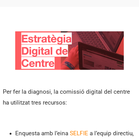
Per fer la diagnosi, la comissió digital del centre
ha utilitzat tres recursos:
Enquesta amb l’eina
SELFIE
a l’equip directiu,