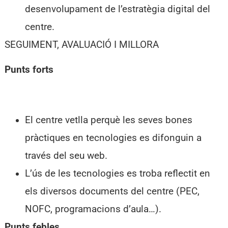
desenvolupament de l’estratègia digital del
centre.
SEGUIMENT, AVALUACIÓ I MILLORA
Punts forts
El centre vetlla perquè les seves bones
pràctiques en tecnologies es difonguin a
través del seu web.
L’ús de les tecnologies es troba reflectit en
els diversos documents del centre (PEC,
NOFC, programacions d’aula…).
Punts febles