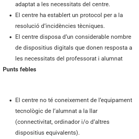
adaptat a les necessitats del centre.
El centre ha establert un protocol per a la
resolució d’incidències tècniques.
El centre disposa d’un considerable nombre
de dispositius digitals que donen resposta a
les necessitats del professorat i alumnat
Punts febles
El centre no té coneixement de l’equipament
tecnològic de l’alumnat a la llar
(connectivitat, ordinador i/o d’altres
dispositius equivalents).