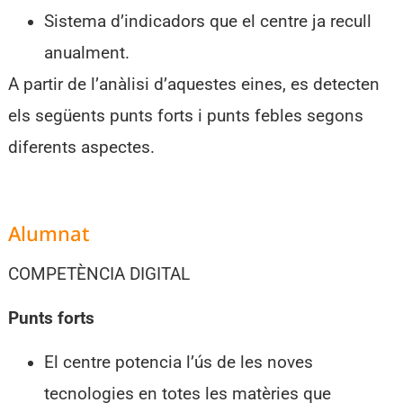
Sistema d’indicadors que el centre ja recull
anualment.
A partir de l’anàlisi d’aquestes eines, es detecten
els següents punts forts i punts febles segons
diferents aspectes.
Alumnat
COMPETÈNCIA DIGITAL
Punts forts
El centre potencia l’ús de les noves
tecnologies en totes les matèries que