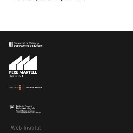
Web Institut