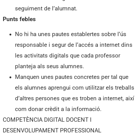
seguiment de l’alumnat.
Punts febles
No hi ha unes pautes establertes sobre l’ús
responsable i segur de l’accés a internet dins
les activitats digitals que cada professor
planteja als seus alumnes.
Manquen unes pautes concretes per tal que
els alumnes aprengui com utilitzar els treballs
d’altres persones que es troben a internet, així
com donar crèdit a la informació.
COMPETÈNCIA DIGITAL DOCENT I
DESENVOLUPAMENT PROFESSIONAL