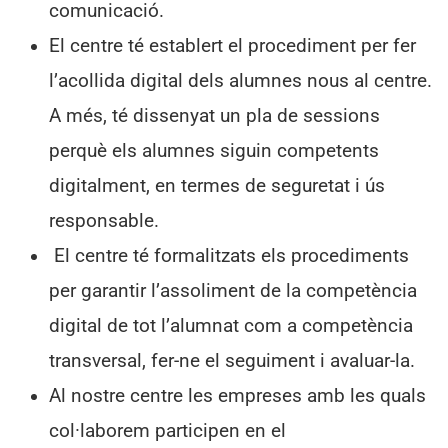
comunicació.
El centre té establert el procediment per fer
l’acollida digital dels alumnes nous al centre.
A més, té dissenyat un pla de sessions
perquè els alumnes siguin competents
digitalment, en termes de seguretat i ús
responsable.
El centre té formalitzats els procediments
per garantir l’assoliment de la competència
digital de tot l’alumnat com a competència
transversal, fer-ne el seguiment i avaluar-la.
Al nostre centre les empreses amb les quals
col·laborem participen en el