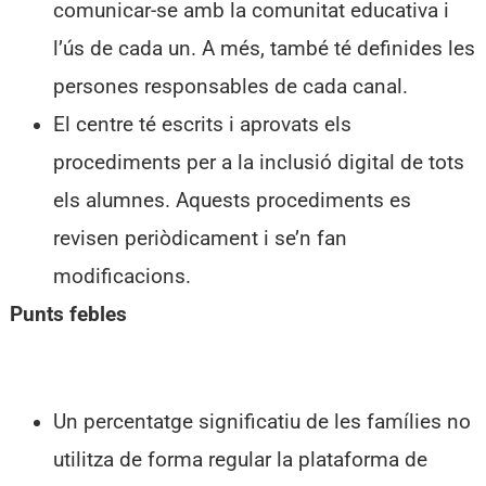
comunicar-se amb la comunitat educativa i
l’ús de cada un. A més, també té definides les
persones responsables de cada canal.
El centre té escrits i aprovats els
procediments per a la inclusió digital de tots
els alumnes. Aquests procediments es
revisen periòdicament i se’n fan
modificacions.
Punts febles
Un percentatge significatiu de les famílies no
utilitza de forma regular la plataforma de