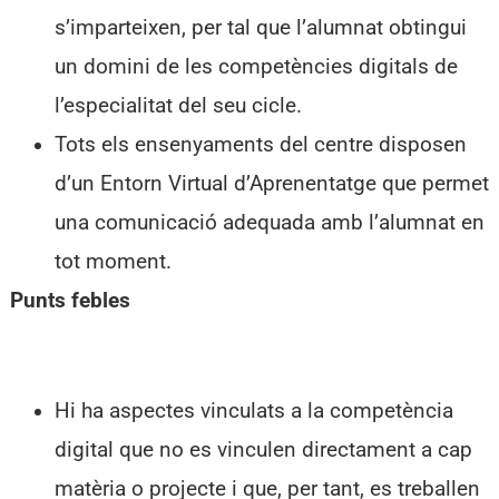
s’imparteixen, per tal que l’alumnat obtingui
un domini de les competències digitals de
l’especialitat del seu cicle.
Tots els ensenyaments del centre disposen
d’un Entorn Virtual d’Aprenentatge que permet
una comunicació adequada amb l’alumnat en
tot moment.
Punts febles
Hi ha aspectes vinculats a la competència
digital que no es vinculen directament a cap
matèria o projecte i que, per tant, es treballen