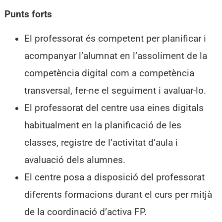
Punts forts
El professorat és competent per planificar i
acompanyar l’alumnat en l’assoliment de la
competència digital com a competència
transversal, fer-ne el seguiment i avaluar-lo.
El professorat del centre usa eines digitals
habitualment en la planificació de les
classes, registre de l’activitat d’aula i
avaluació dels alumnes.
El centre posa a disposició del professorat
diferents formacions durant el curs per mitjà
de la coordinació d’activa FP.