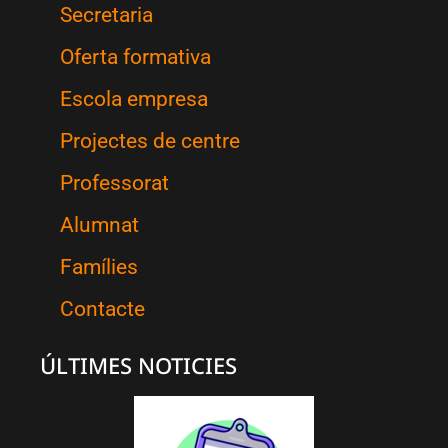
Secretaria
Oferta formativa
Escola empresa
Projectes de centre
Professorat
Alumnat
Famílies
Contacte
ÚLTIMES NOTICIES