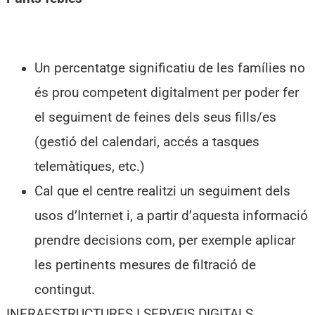
Un percentatge significatiu de les famílies no
és prou competent digitalment per poder fer
el seguiment de feines dels seus fills/es
(gestió del calendari, accés a tasques
telemàtiques, etc.)
Cal que el centre realitzi un seguiment dels
usos d’Internet i, a partir d’aquesta informació
prendre decisions com, per exemple aplicar
les pertinents mesures de filtració de
contingut.
INFRAESTRUCTURES I SERVEIS DIGITALS