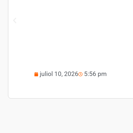
juliol 10, 2026
5:56 pm