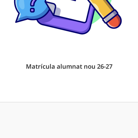
Matrícula alumnat nou 26-27