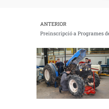
ANTERIOR