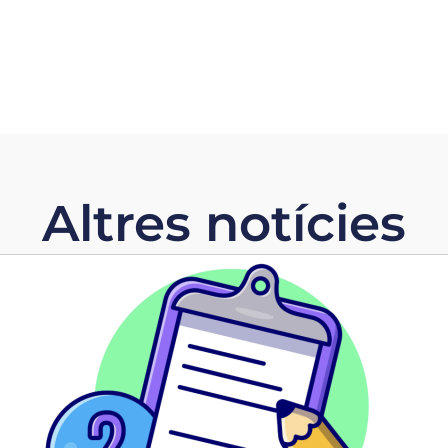
Altres notícies