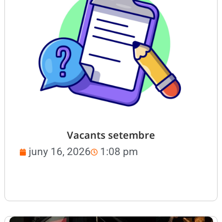
Vacants setembre
juny 16, 2026
1:08 pm