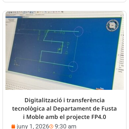
Digitalització i transferència
tecnològica al Departament de Fusta
i Moble amb el projecte FP4.0
juny 1, 2026
9:30 am