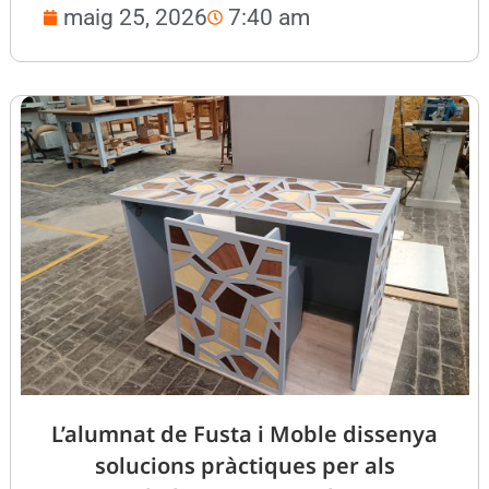
maig 25, 2026
7:40 am
L’alumnat de Fusta i Moble dissenya
solucions pràctiques per als