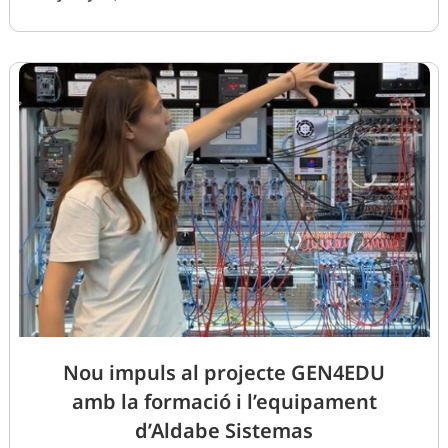
Nou impuls al projecte GEN4EDU
amb la formació i l’equipament
d’Aldabe Sistemas