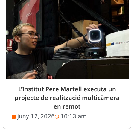
L’Institut Pere Martell executa un
projecte de realització multicàmera
en remot
juny 12, 2026
10:13 am