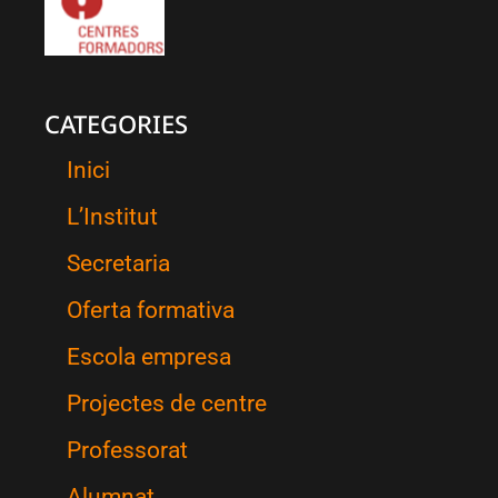
CATEGORIES
Inici
L’Institut
Secretaria
Oferta formativa
Escola empresa
Projectes de centre
Professorat
Alumnat