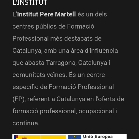
L'INSTITUT
L’
Institut Pere Martell
és un dels
centres públics de Formació
Professional més destacats de
Catalunya, amb una àrea d’influència
que abasta Tarragona, Catalunya i
comunitats veïnes. És un centre
específic de Formació Professional
(FP), referent a Catalunya en l’oferta de
formació professional, ocupacional i
contínua.