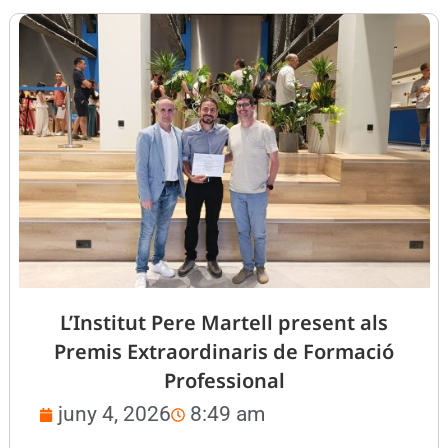
L’Institut Pere Martell present als
Premis Extraordinaris de Formació
Professional
juny 4, 2026
8:49 am