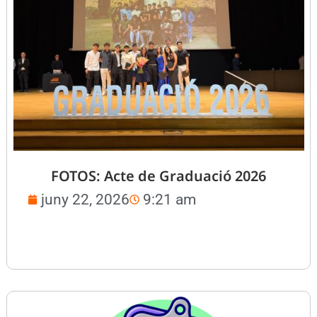
FOTOS: Acte de Graduació 2026
juny 22, 2026
9:21 am