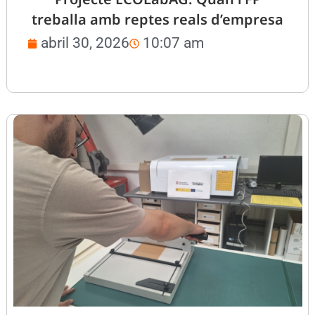
treballa amb reptes reals d’empresa
abril 30, 2026
10:07 am