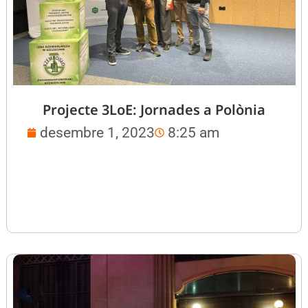
Projecte 3LoE: Jornades a Polònia
desembre 1, 2023
8:25 am