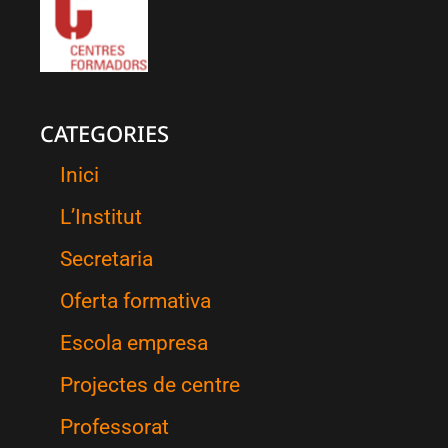
CATEGORIES
Inici
L’Institut
Secretaria
Oferta formativa
Escola empresa
Projectes de centre
Professorat