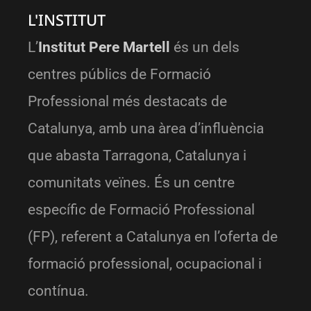
L'INSTITUT
L’
Institut Pere Martell
és un dels
centres públics de Formació
Professional més destacats de
Catalunya, amb una àrea d’influència
que abasta Tarragona, Catalunya i
comunitats veïnes. És un centre
específic de Formació Professional
(FP), referent a Catalunya en l’oferta de
formació professional, ocupacional i
contínua.