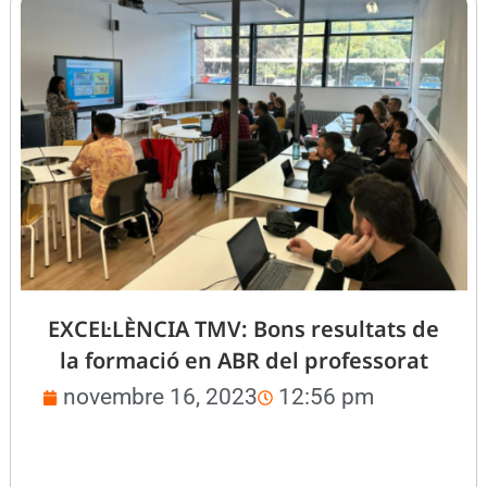
EXCEL·LÈNCIA TMV: Bons resultats de
la formació en ABR del professorat
novembre 16, 2023
12:56 pm