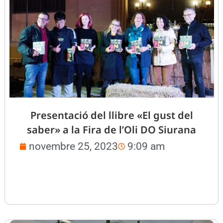
Presentació del llibre «El gust del
saber» a la Fira de l’Oli DO Siurana
novembre 25, 2023
9:09 am