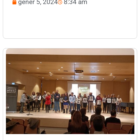
gener 5, 2024
8:34 am