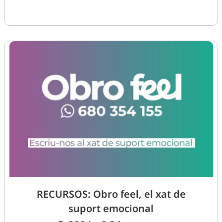
RECURSOS: Obro feel, el xat de
suport emocional