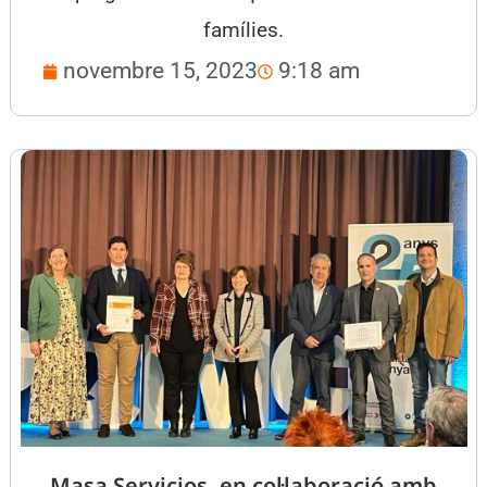
famílies.
novembre 15, 2023
9:18 am
Masa Servicios, en col·laboració amb