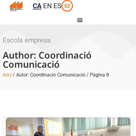
CA
EN
ES
Escola empresa
Author:
Coordinació
Comunicació
Inici
/ Autor: Coordinació Comunicació / Pàgina 8