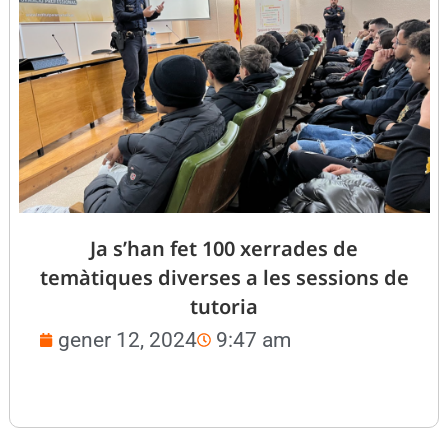
Ja s’han fet 100 xerrades de
temàtiques diverses a les sessions de
tutoria
gener 12, 2024
9:47 am