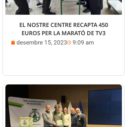
EL NOSTRE CENTRE RECAPTA 450
EUROS PER LA MARATÓ DE TV3
desembre 15, 2023
9:09 am