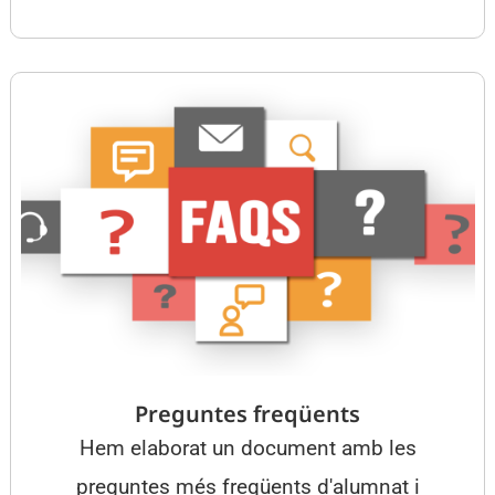
Preguntes freqüents
Hem elaborat un document amb les
preguntes més freqüents d'alumnat i