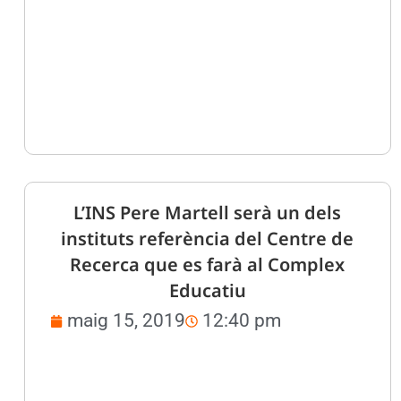
L’INS Pere Martell serà un dels
instituts referència del Centre de
Recerca que es farà al Complex
Educatiu
maig 15, 2019
12:40 pm