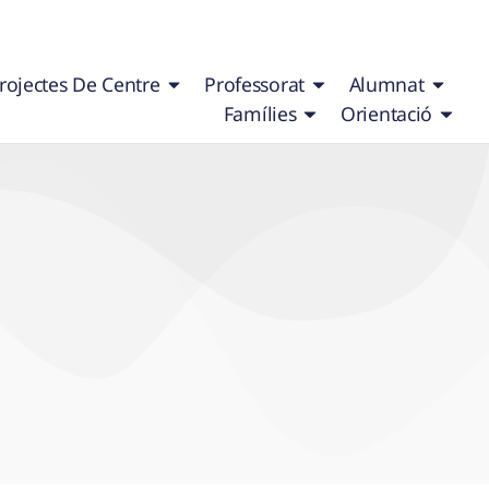
rojectes De Centre
Professorat
Alumnat
Famílies
Orientació