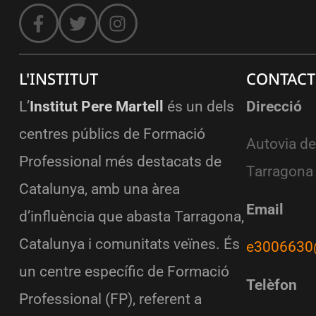
L'INSTITUT
CONTACT
L’
Institut Pere Martell
és un dels
Direcció
centres públics de Formació
Autovia de
Professional més destacats de
Tarragona
Catalunya, amb una àrea
Email
d’influència que abasta Tarragona,
Catalunya i comunitats veïnes. És
e3006630
un centre específic de Formació
Telèfon
Professional (FP), referent a