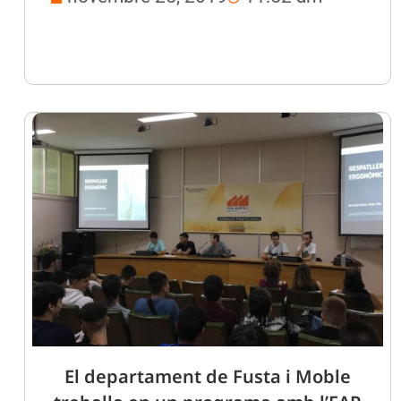
El departament de Fusta i Moble