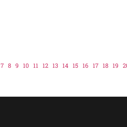
7
8
9
10
11
12
13
14
15
16
17
18
19
2