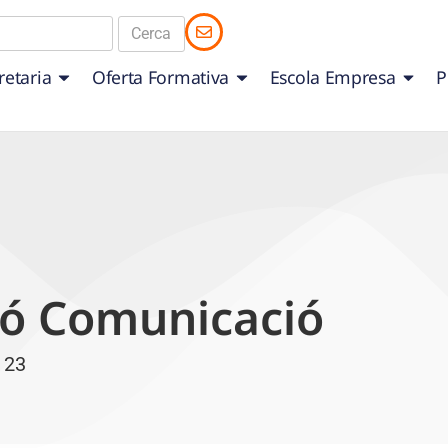
retaria
Oferta Formativa
Escola Empresa
P
ió Comunicació
 23