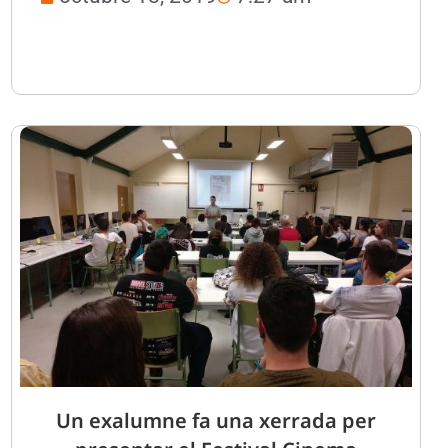
Un exalumne fa una xerrada per