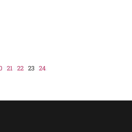
0
21
22
23
24