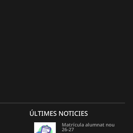
ÚLTIMES NOTICIES
Matrícula alumnat nou
26-27