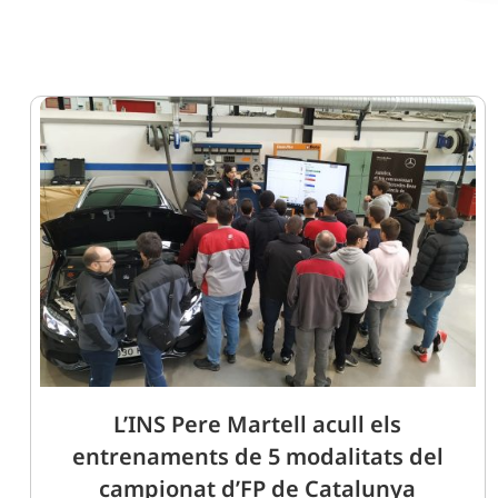
L’INS Pere Martell acull els
entrenaments de 5 modalitats del
campionat d’FP de Catalunya