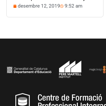
desembre 12, 2019
9:52 am