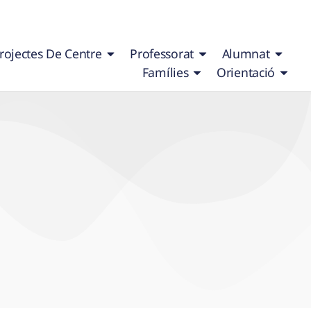
rojectes De Centre
Professorat
Alumnat
Famílies
Orientació