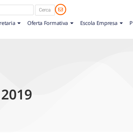
retaria
Oferta Formativa
Escola Empresa
P
 2019