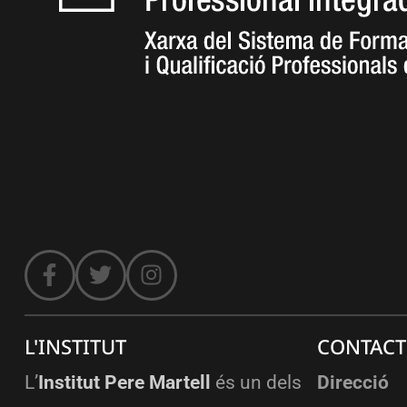
L'INSTITUT
CONTACT
L’
Institut Pere Martell
és un dels
Direcció