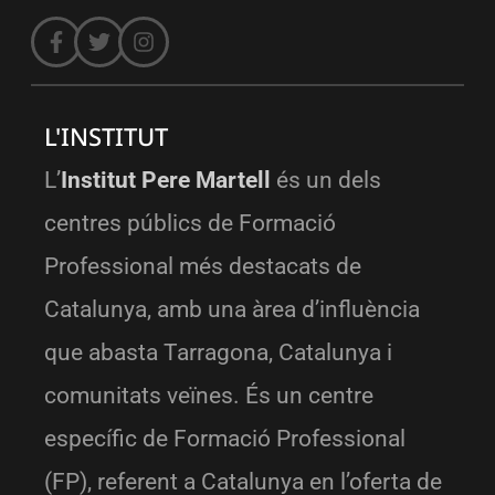
L'INSTITUT
L’
Institut Pere Martell
és un dels
centres públics de Formació
Professional més destacats de
Catalunya, amb una àrea d’influència
que abasta Tarragona, Catalunya i
comunitats veïnes. És un centre
específic de Formació Professional
(FP), referent a Catalunya en l’oferta de