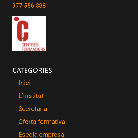
977 556 338
CATEGORIES
Inici
L’Institut
Secretaria
Oferta formativa
Escola empresa