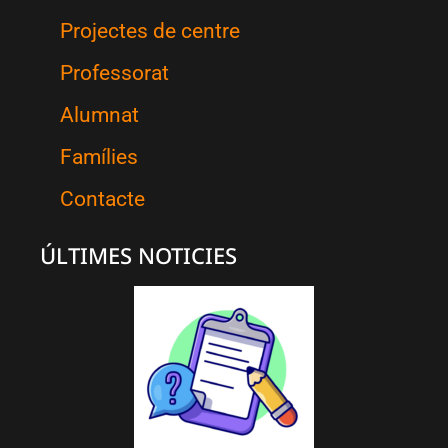
Projectes de centre
Professorat
Alumnat
Famílies
Contacte
ÚLTIMES NOTICIES