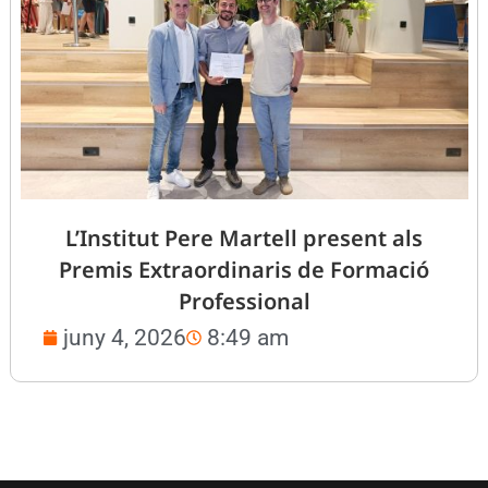
L’Institut Pere Martell present als
Premis Extraordinaris de Formació
Professional
juny 4, 2026
8:49 am