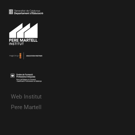
Web Institut
Pere Martell