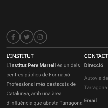
L'INSTITUT
CONTACT
L’
Institut Pere Martell
és un dels
Direcció
centres públics de Formació
Autovia de
Professional més destacats de
Tarragona
Catalunya, amb una àrea
Email
d’influència que abasta Tarragona,