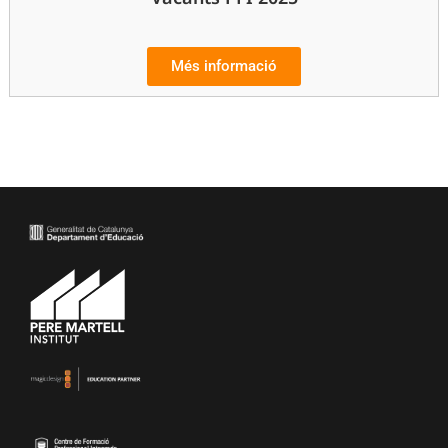
Més informació