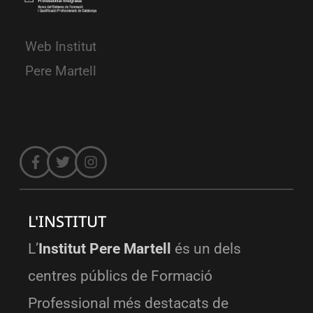
Web Institut
Pere Martell
L'INSTITUT
L’
Institut Pere Martell
és un dels
centres públics de Formació
Professional més destacats de