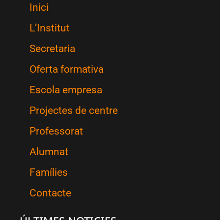
Inici
L’Institut
Secretaria
Oferta formativa
Escola empresa
Projectes de centre
Professorat
Alumnat
Famílies
Contacte