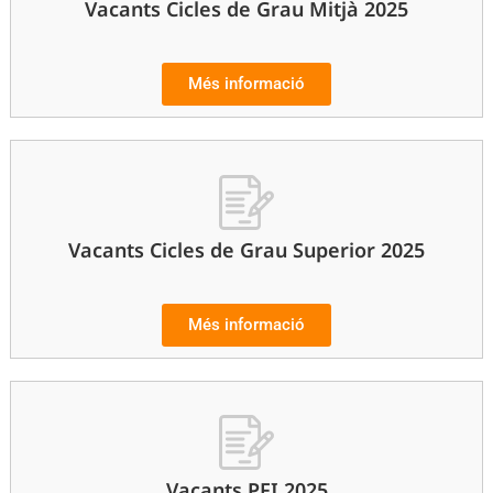
Vacants Cicles de Grau Mitjà 2025
Més informació
Vacants Cicles de Grau Superior 2025
Més informació
Vacants PFI 2025