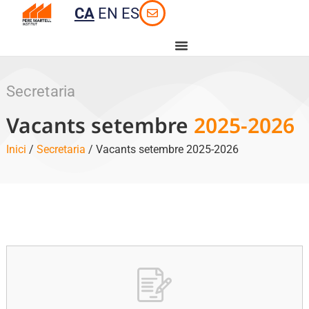
CA
EN
ES
Secretaria
Vacants setembre
2025-2026
Inici
/
Secretaria
/ Vacants setembre 2025-2026