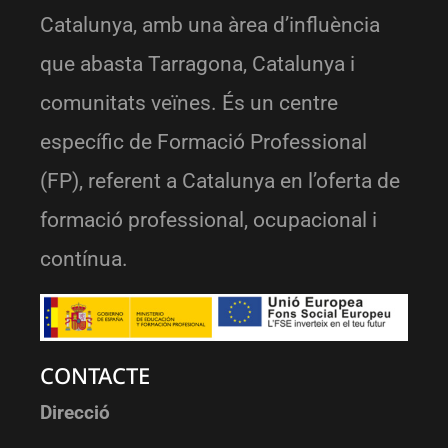
Catalunya, amb una àrea d’influència
que abasta Tarragona, Catalunya i
comunitats veïnes. És un centre
específic de Formació Professional
(FP), referent a Catalunya en l’oferta de
formació professional, ocupacional i
contínua.
CONTACTE
Direcció