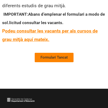
diferents estudis de grau mitjà.
IMPORTANT:Abans d’emplenar el formulari a modo de
sol.licitud consultar les vacants.
P
odeu consultar les vacants per als cursos de
grau mitjà aquí mateix.
Formulari Tancat