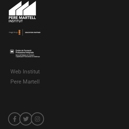
Web Institut
Pere Martell