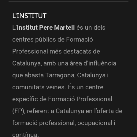
L'INSTITUT
L’
Institut Pere Martell
és un dels
centres públics de Formació
Professional més destacats de
Catalunya, amb una àrea d’influència
que abasta Tarragona, Catalunya i
comunitats veïnes. És un centre
específic de Formació Professional
(FP), referent a Catalunya en l’oferta de
formació professional, ocupacional i
contínua.