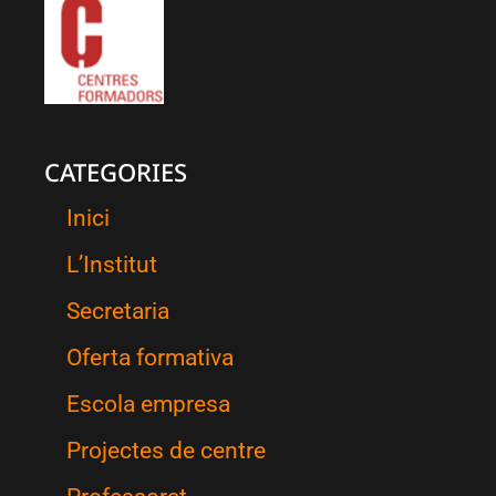
CATEGORIES
Inici
L’Institut
Secretaria
Oferta formativa
Escola empresa
Projectes de centre