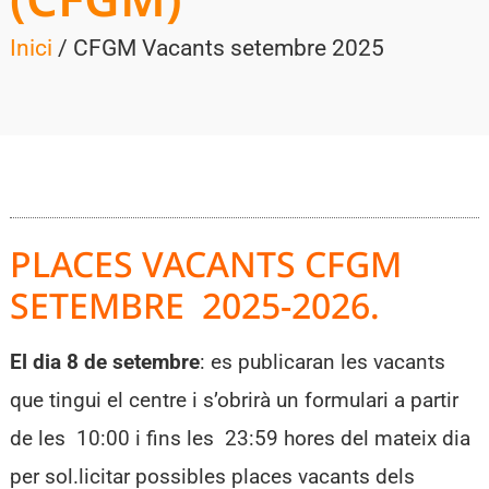
Inici
/ CFGM​ Vacants setembre 2025
PLACES VACANTS CFGM
SETEMBRE 2025-2026.
El dia 8 de setembre
: es publicaran les vacants
que tingui el centre i s’obrirà un formulari a partir
de les 10:00 i fins les 23:59 hores del mateix dia
per sol.licitar possibles places vacants dels