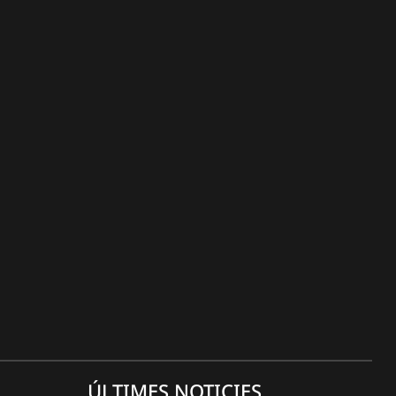
ÚLTIMES NOTICIES