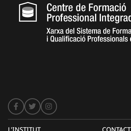
L'INSTITUT
CONTACT