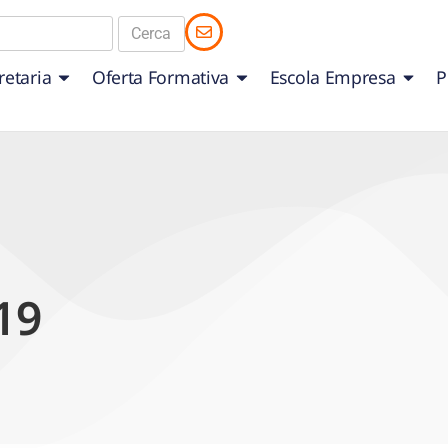
retaria
Oferta Formativa
Escola Empresa
P
19