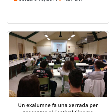
Un exalumne fa una xerrada per