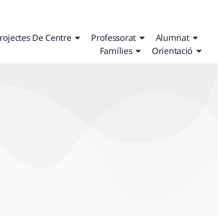
rojectes De Centre
Professorat
Alumnat
Famílies
Orientació