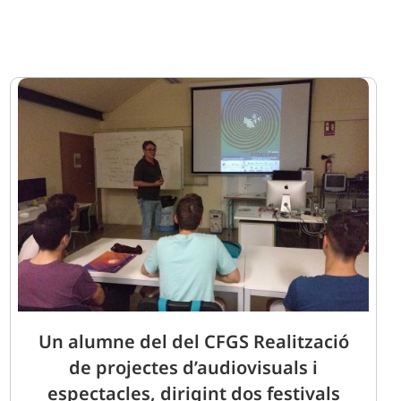
Un alumne del del CFGS Realització
de projectes d’audiovisuals i
espectacles, dirigint dos festivals