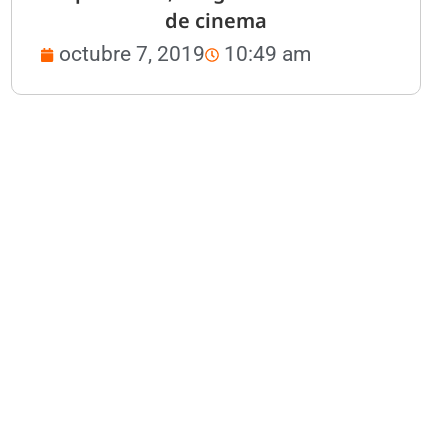
de cinema
octubre 7, 2019
10:49 am