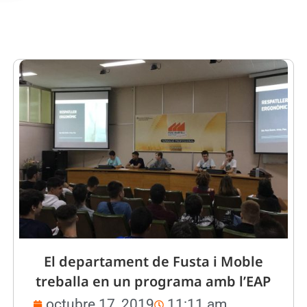
El departament de Fusta i Moble
treballa en un programa amb l’EAP
octubre 17, 2019
11:11 am