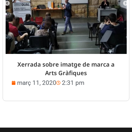
Xerrada sobre imatge de marca a
Arts Gràfiques
març 11, 2020
2:31 pm