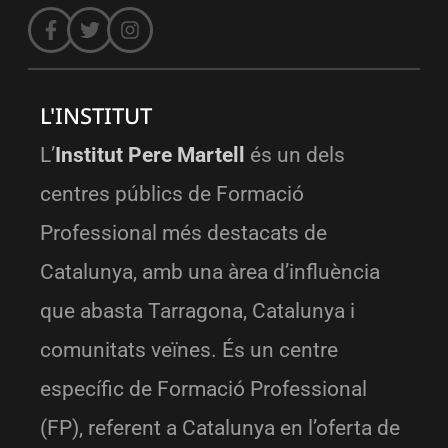
L'INSTITUT
L’
Institut Pere Martell
és un dels
centres públics de Formació
Professional més destacats de
Catalunya, amb una àrea d’influència
que abasta Tarragona, Catalunya i
comunitats veïnes. És un centre
específic de Formació Professional
(FP), referent a Catalunya en l’oferta de