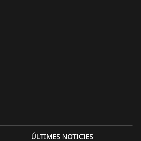
ÚLTIMES NOTICIES