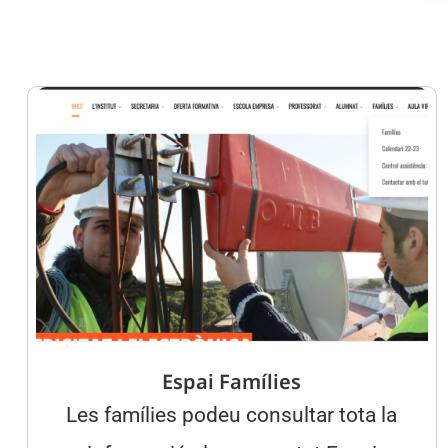
Espai Famílies
Les famílies podeu consultar tota la