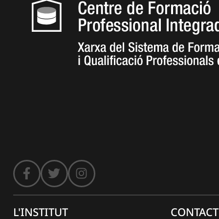
L'INSTITUT
CONTACT