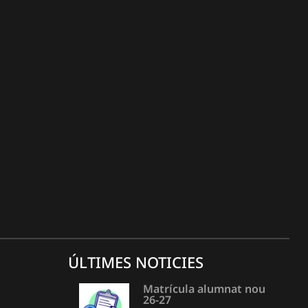
ÚLTIMES NOTICIES
Matrícula alumnat nou
26-27