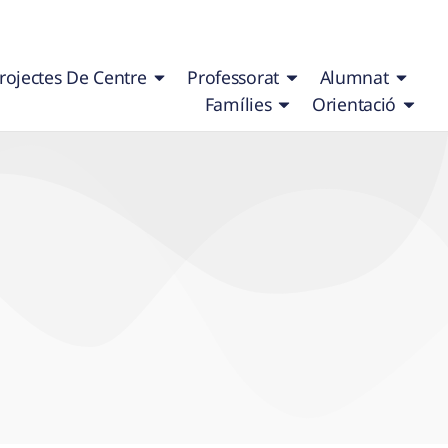
rojectes De Centre
Professorat
Alumnat
Famílies
Orientació