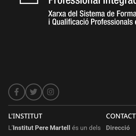
L'INSTITUT
CONTACT
L’
Institut Pere Martell
és un dels
Direcció