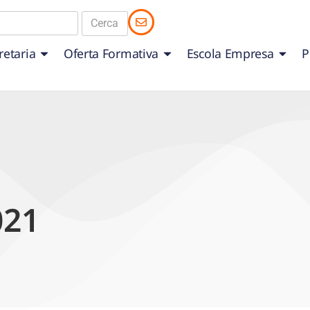
retaria
Oferta Formativa
Escola Empresa
P
021