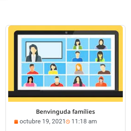
Benvinguda famílies
octubre 19, 2021
11:18 am