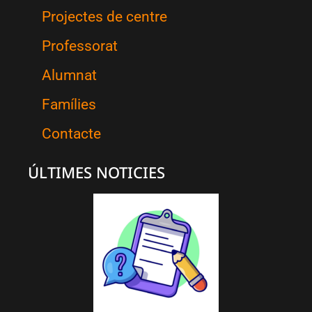
Projectes de centre
Professorat
Alumnat
Famílies
Contacte
ÚLTIMES NOTICIES