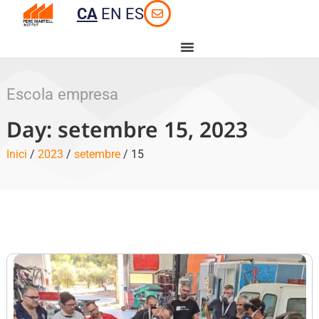
CA
EN
ES
Escola empresa
Day: setembre 15, 2023
Inici
/
2023
/
setembre
/ 15