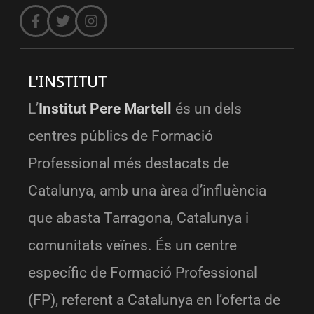
L'INSTITUT
L’
Institut Pere Martell
és un dels
centres públics de Formació
Professional més destacats de
Catalunya, amb una àrea d’influència
que abasta Tarragona, Catalunya i
comunitats veïnes. És un centre
específic de Formació Professional
(FP), referent a Catalunya en l’oferta de