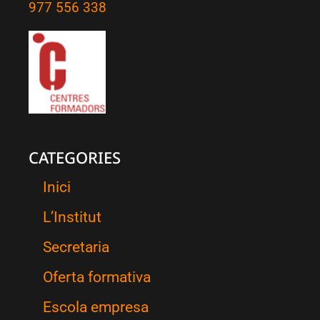
977 556 338
CATEGORIES
Inici
L’Institut
Secretaria
Oferta formativa
Escola empresa