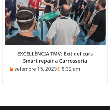
EXCEL·LÈNCIA TMV: Èxit del curs
Smart repair a Carrosseria
setembre 15, 2023
8:32 am