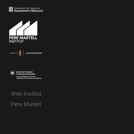
Web Institut
Pere Martell