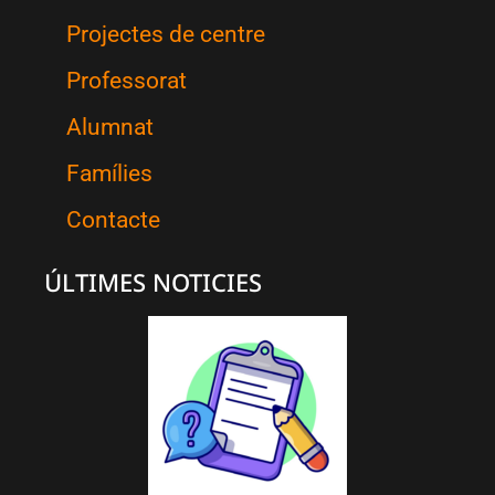
Projectes de centre
Professorat
Alumnat
Famílies
Contacte
ÚLTIMES NOTICIES