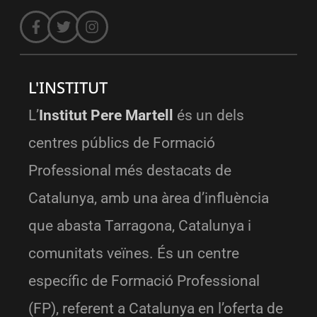
L'INSTITUT
L’
Institut Pere Martell
és un dels
centres públics de Formació
Professional més destacats de
Catalunya, amb una àrea d’influència
que abasta Tarragona, Catalunya i
comunitats veïnes. És un centre
específic de Formació Professional
(FP), referent a Catalunya en l’oferta de