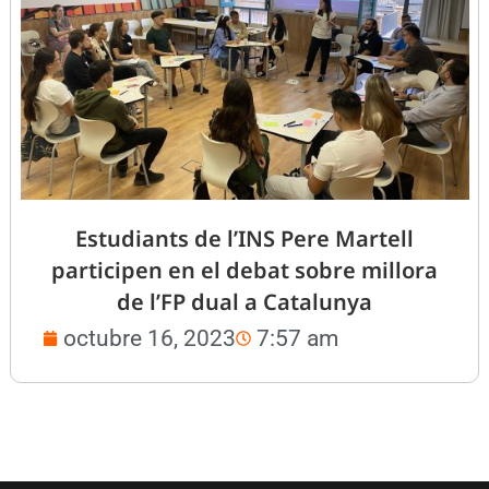
Estudiants de l’INS Pere Martell
participen en el debat sobre millora
de l’FP dual a Catalunya
octubre 16, 2023
7:57 am