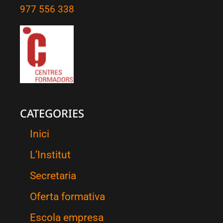
977 556 338
CATEGORIES
Inici
L’Institut
Secretaria
Oferta formativa
Escola empresa