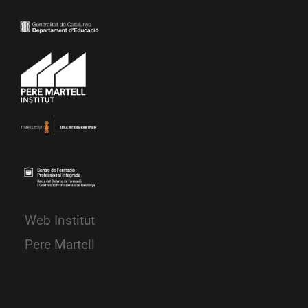
Web Institut
Pere Martell