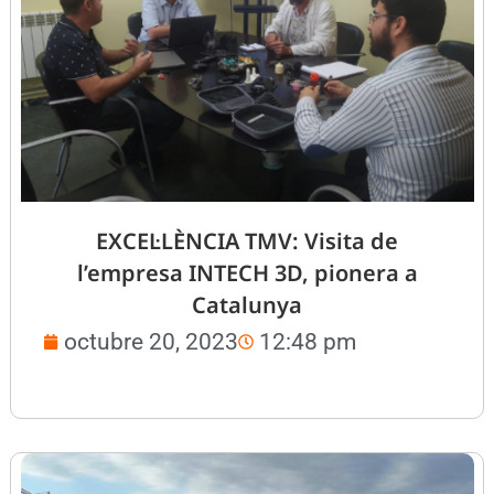
EXCEL·LÈNCIA TMV: Visita de
l’empresa INTECH 3D, pionera a
Catalunya
octubre 20, 2023
12:48 pm