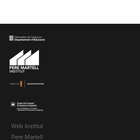
Web Institut
Pere Martell