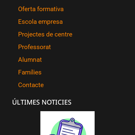
Oferta formativa
Escola empresa
Projectes de centre
Professorat
Alumnat
Famílies
Contacte
ÚLTIMES NOTICIES