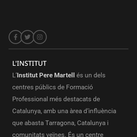
L'INSTITUT
L’
Institut Pere Martell
és un dels
centres públics de Formació
Professional més destacats de
Catalunya, amb una àrea d’influència
que abasta Tarragona, Catalunya i
comunitats veïnes. És un centre