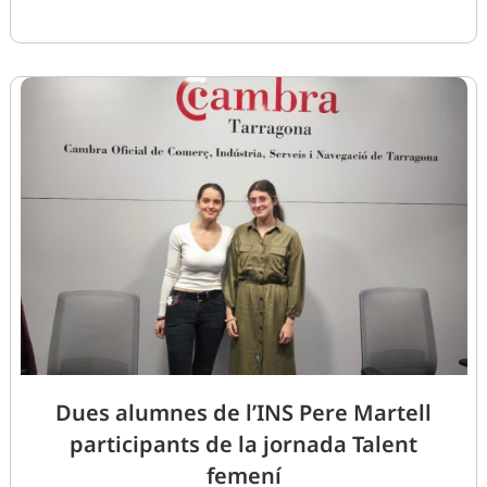
Dues alumnes de l’INS Pere Martell
participants de la jornada Talent
femení