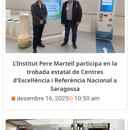
L’Institut Pere Martell participa en la
trobada estatal de Centres
d’Excel·lència i Referència Nacional a
Saragossa
desembre 16, 2025
10:50 am