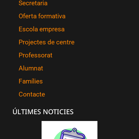
Secretaria
Oferta formativa
Escola empresa
Projectes de centre
Professorat
Alumnat
Famílies
Contacte
ÚLTIMES NOTICIES