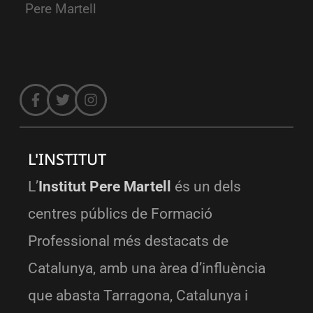
Pere Martell
L'INSTITUT
L’
Institut Pere Martell
és un dels
centres públics de Formació
Professional més destacats de
Catalunya, amb una àrea d’influència
que abasta Tarragona, Catalunya i