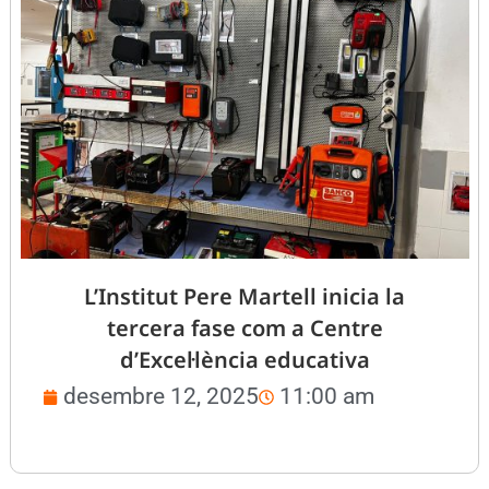
L’Institut Pere Martell inicia la
tercera fase com a Centre
d’Excel·lència educativa
desembre 12, 2025
11:00 am