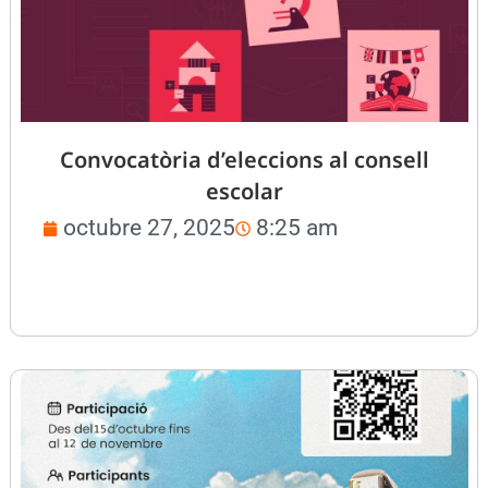
Convocatòria d’eleccions al consell
escolar
octubre 27, 2025
8:25 am