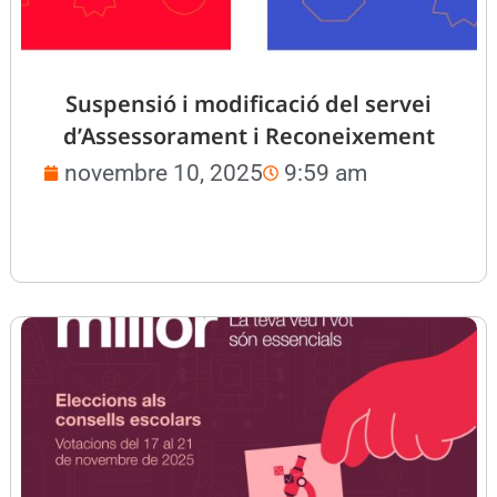
Suspensió i modificació del servei
d’Assessorament i Reconeixement
novembre 10, 2025
9:59 am