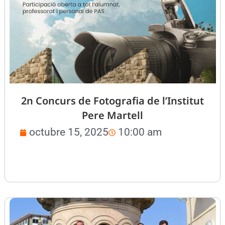
2n Concurs de Fotografia de l’Institut
Pere Martell
octubre 15, 2025
10:00 am