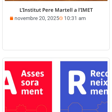
L’Institut Pere Martell a l’IMET
novembre 20, 2025
10:31 am