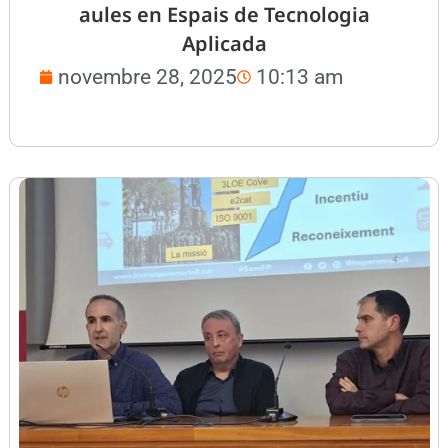
aules en Espais de Tecnologia
Aplicada
novembre 28, 2025
10:13 am