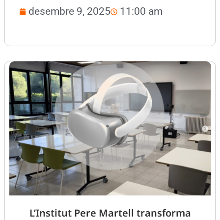
desembre 9, 2025
11:00 am
L’Institut Pere Martell transforma