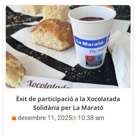
Èxit de participació a la Xocolatada
Solidària per La Marató
desembre 11, 2025
10:38 am