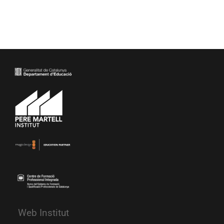
Web Institut