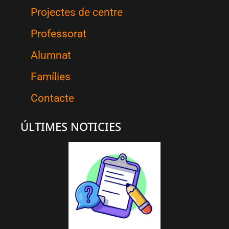
Projectes de centre
Professorat
Alumnat
Famílies
Contacte
ÚLTIMES NOTICIES