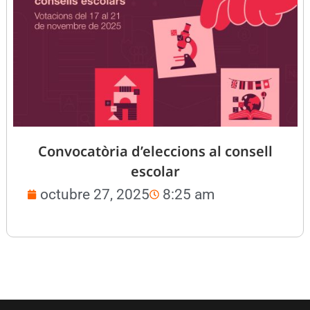
Convocatòria d’eleccions al consell
escolar
octubre 27, 2025
8:25 am