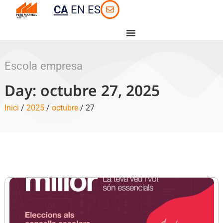
CA
EN
ES
Escola empresa
Day: octubre 27, 2025
Inici
/
2025
/
octubre
/ 27