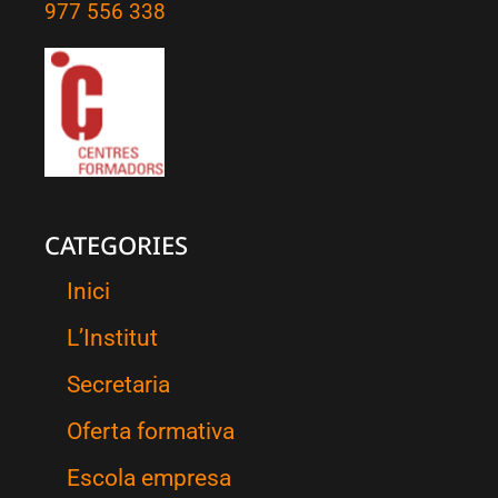
977 556 338
CATEGORIES
Inici
L’Institut
Secretaria
Oferta formativa
Escola empresa