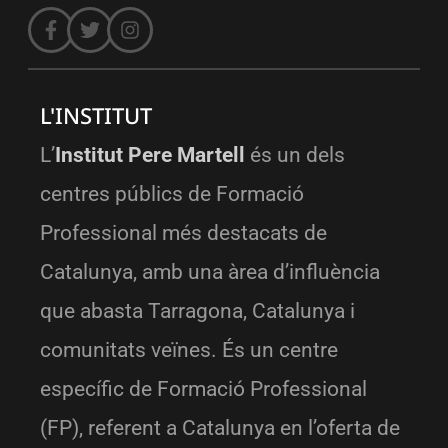
L'INSTITUT
L’
Institut Pere Martell
és un dels
centres públics de Formació
Professional més destacats de
Catalunya, amb una àrea d’influència
que abasta Tarragona, Catalunya i
comunitats veïnes. És un centre
específic de Formació Professional
(FP), referent a Catalunya en l’oferta de