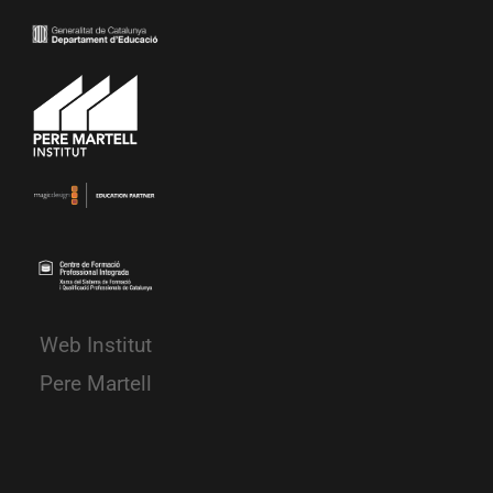
Web Institut
Pere Martell