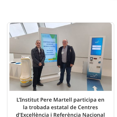
L’Institut Pere Martell participa en
la trobada estatal de Centres
d’Excel·lència i Referència Nacional