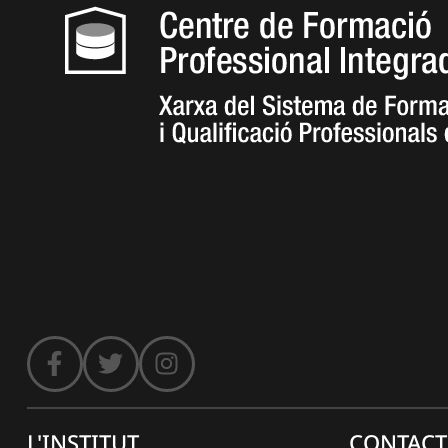
L'INSTITUT
CONTACT