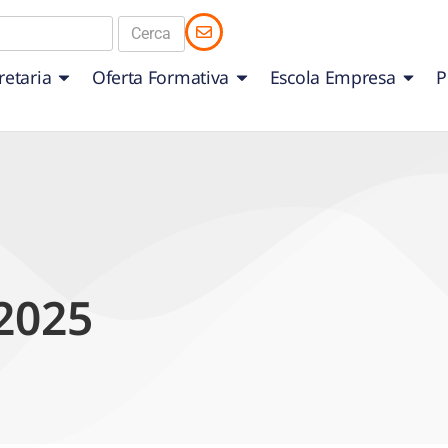
retaria
Oferta Formativa
Escola Empresa
P
2025