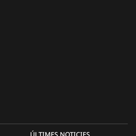
ÚLTIMES NOTICIES