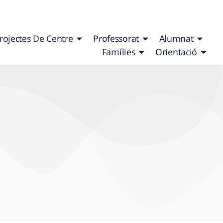
rojectes De Centre
Professorat
Alumnat
Famílies
Orientació