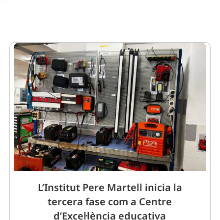
L’Institut Pere Martell inicia la
tercera fase com a Centre
d’Excel·lència educativa