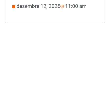
desembre 12, 2025
11:00 am