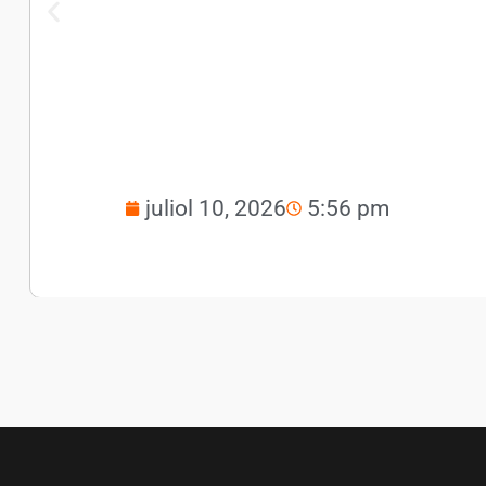
juliol 10, 2026
5:56 pm