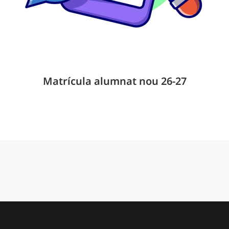
Matrícula alumnat nou 26-27