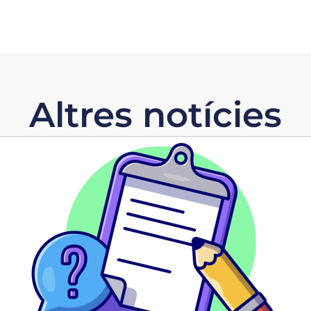
Altres notícies