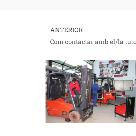
ANTERIOR
Com contactar amb el/la tut