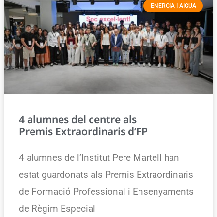
ENERGIA I AIGUA
4 alumnes del centre als
Premis Extraordinaris d’FP
4 alumnes de l’Institut Pere Martell han
estat guardonats als Premis Extraordinaris
de Formació Professional i Ensenyaments
de Règim Especial