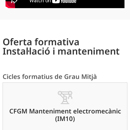
Oferta formativa
Instal·lació i manteniment
Cicles formatius de Grau Mitjà
CFGM Manteniment electromecànic
(IM10)