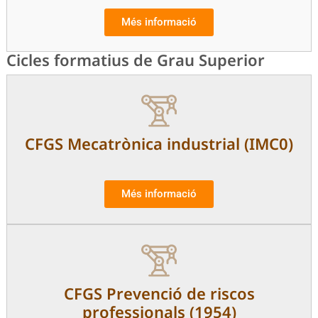
Més informació
Cicles formatius de Grau Superior
CFGS Mecatrònica industrial (IMC0)
Més informació
CFGS Prevenció de riscos
professionals (1954)