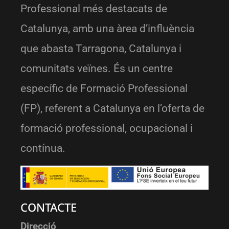
Professional més destacats de
Catalunya, amb una àrea d’influència
que abasta Tarragona, Catalunya i
comunitats veïnes. És un centre
específic de Formació Professional
(FP), referent a Catalunya en l’oferta de
formació professional, ocupacional i
contínua.
CONTACTE
Direcció