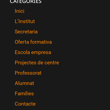
CATEGORIES
Inici
L’Institut
Secretaria
Oferta formativa
Escola empresa
Projectes de centre
Professorat
Alumnat
Famílies
Contacte