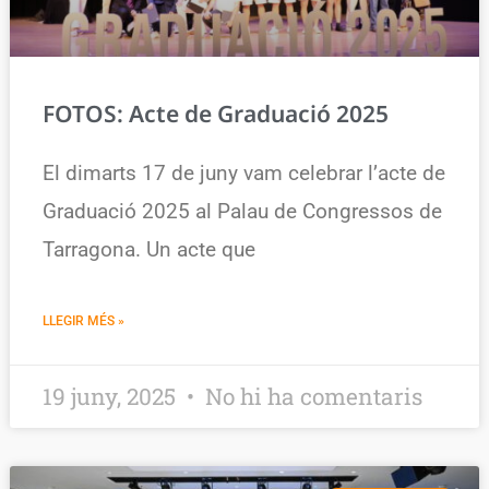
FOTOS: Acte de Graduació 2025
El dimarts 17 de juny vam celebrar l’acte de
Graduació 2025 al Palau de Congressos de
Tarragona. Un acte que
LLEGIR MÉS »
19 juny, 2025
No hi ha comentaris