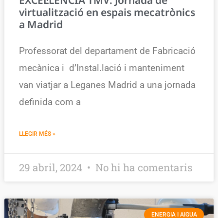
virtualització en espais mecatrònics
a Madrid
Professorat del departament de Fabricació
mecànica i d’Instal.lació i manteniment
van viatjar a Leganes Madrid a una jornada
definida com a
LLEGIR MÉS »
29 abril, 2024
No hi ha comentaris
ENERGIA I AIGUA