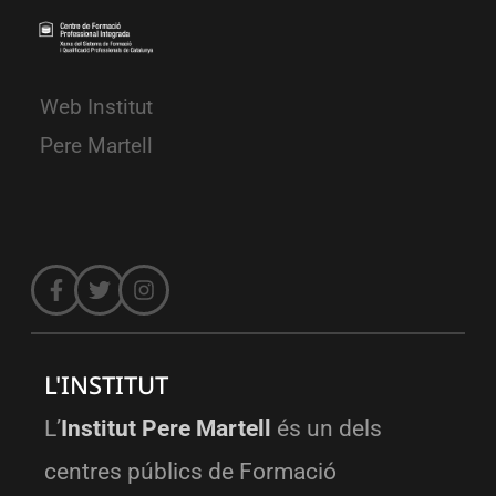
Web Institut
Pere Martell
L'INSTITUT
L’
Institut Pere Martell
és un dels
centres públics de Formació