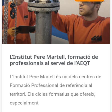
L’Institut Pere Martell, formació de
professionals al servei de l’AEQT
L’Institut Pere Martell és un dels centres de
Formació Professional de referència al
territori. Els cicles formatius que ofereix,
especialment