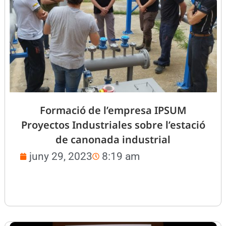
Formació de l’empresa IPSUM
Proyectos Industriales sobre l’estació
de canonada industrial
juny 29, 2023
8:19 am