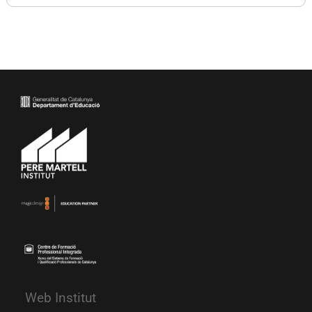
Web Institut