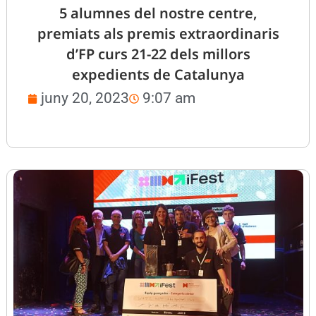
5 alumnes del nostre centre,
premiats als premis extraordinaris
d’FP curs 21-22 dels millors
expedients de Catalunya
juny 20, 2023
9:07 am