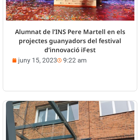
Alumnat de l’INS Pere Martell en els
projectes guanyadors del festival
d’innovació iFest
juny 15, 2023
9:22 am