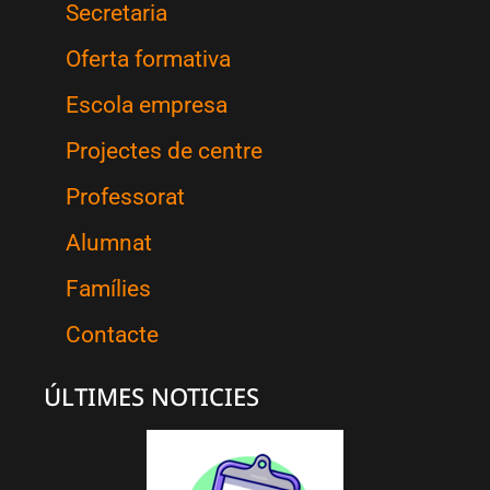
Secretaria
Oferta formativa
Escola empresa
Projectes de centre
Professorat
Alumnat
Famílies
Contacte
ÚLTIMES NOTICIES