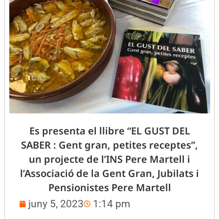
Es presenta el llibre “EL GUST DEL
SABER : Gent gran, petites receptes”,
un projecte de l’INS Pere Martell i
l’Associació de la Gent Gran, Jubilats i
Pensionistes Pere Martell
juny 5, 2023
1:14 pm