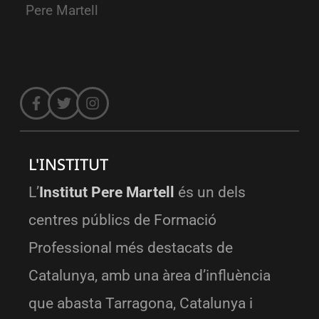
Pere Martell
L'INSTITUT
L’
Institut Pere Martell
és un dels
centres públics de Formació
Professional més destacats de
Catalunya, amb una àrea d’influència
que abasta Tarragona, Catalunya i