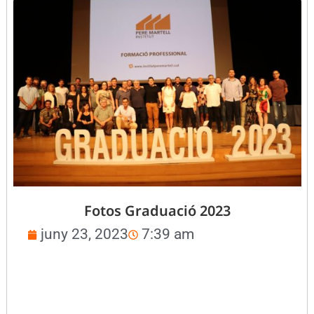
Fotos Graduació 2023
juny 23, 2023
7:39 am