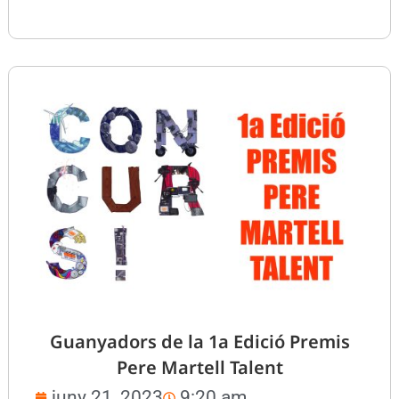
Guanyadors de la 1a Edició Premis
Pere Martell Talent
juny 21, 2023
9:20 am