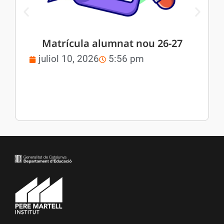
Matrícula alumnat nou 26-27
juliol 10, 2026
5:56 pm