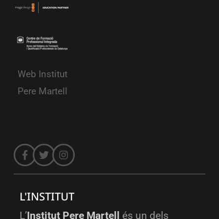
Web Institut
Pere Martell
L'INSTITUT
L’
Institut Pere Martell
és un dels