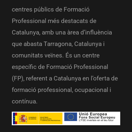
centres públics de Formació
Professional més destacats de
Catalunya, amb una àrea d’influència
que abasta Tarragona, Catalunya i
comunitats veïnes. És un centre
específic de Formació Professional
(FP), referent a Catalunya en l’oferta de
formació professional, ocupacional i
contínua.