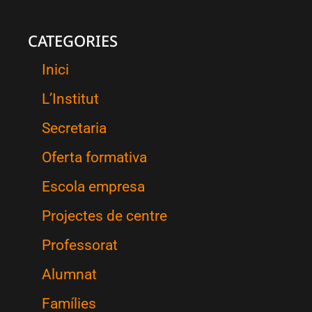
CATEGORIES
Inici
L’Institut
Secretaria
Oferta formativa
Escola empresa
Projectes de centre
Professorat
Alumnat
Famílies