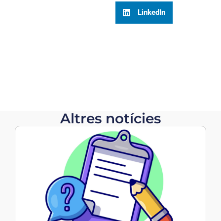
LinkedIn
Altres notícies