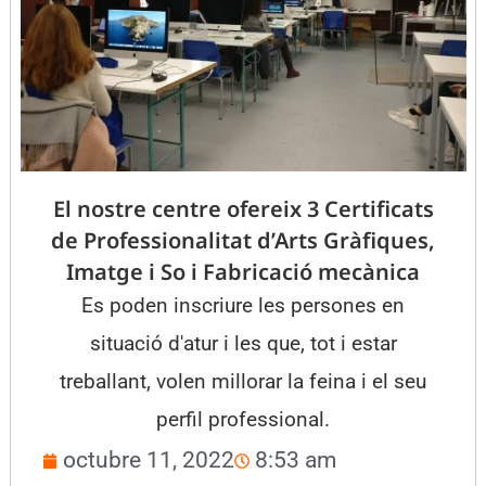
El nostre centre ofereix 3 Certificats
de Professionalitat d’Arts Gràfiques,
Imatge i So i Fabricació mecànica
Es poden inscriure les persones en
situació d'atur i les que, tot i estar
treballant, volen millorar la feina i el seu
perfil professional.
octubre 11, 2022
8:53 am