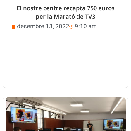
El nostre centre recapta 750 euros
per la Marató de TV3
desembre 13, 2022
9:10 am