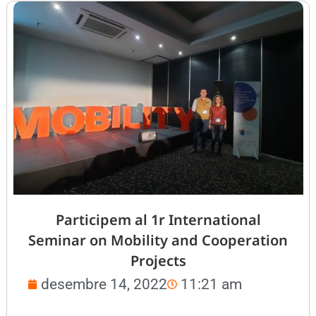
Participem al 1r International
Seminar on Mobility and Cooperation
Projects
desembre 14, 2022
11:21 am