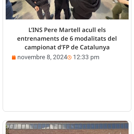
L’INS Pere Martell acull els
entrenaments de 6 modalitats del
campionat d’FP de Catalunya
novembre 8, 2024
12:33 pm