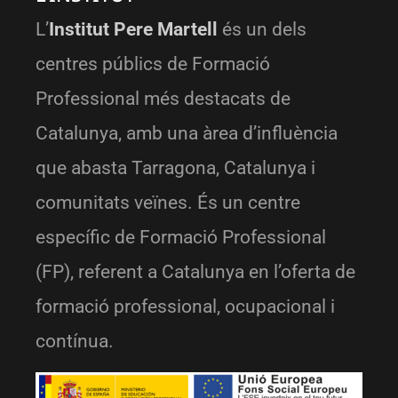
L’
Institut Pere Martell
és un dels
centres públics de Formació
Professional més destacats de
Catalunya, amb una àrea d’influència
que abasta Tarragona, Catalunya i
comunitats veïnes. És un centre
específic de Formació Professional
(FP), referent a Catalunya en l’oferta de
formació professional, ocupacional i
contínua.