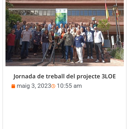
Jornada de treball del projecte 3LOE
maig 3, 2023
10:55 am