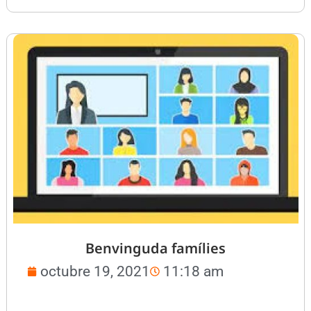
Benvinguda famílies
octubre 19, 2021
11:18 am