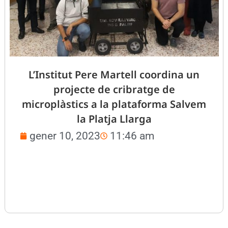
L’Institut Pere Martell coordina un
projecte de cribratge de
microplàstics a la plataforma Salvem
la Platja Llarga
gener 10, 2023
11:46 am