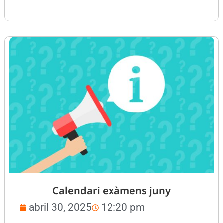
Calendari exàmens juny
abril 30, 2025
12:20 pm