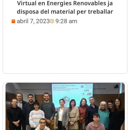
Virtual en Energies Renovables ja
disposa del material per treballar
abril 7, 2023
9:28 am