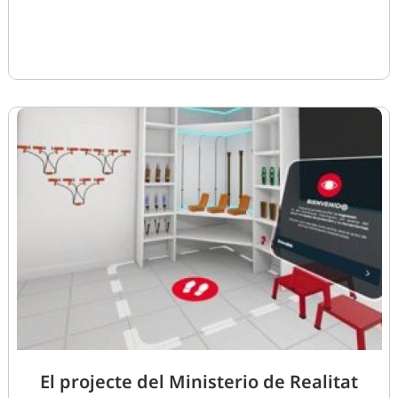
El projecte del Ministerio de Realitat