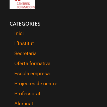
CATEGORIES
Inici
L’Institut
Secretaria
Oferta formativa
Escola empresa
Projectes de centre
Professorat
Alumnat