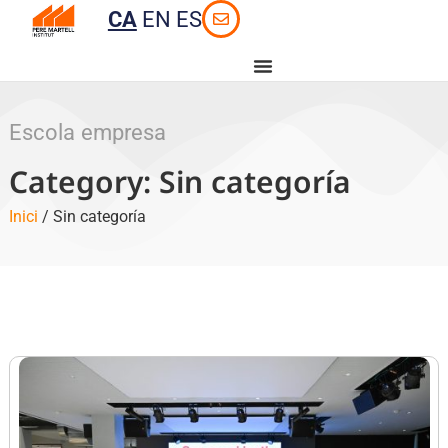
CA
EN
ES
Escola empresa
Category: Sin categoría
Inici
/ Sin categoría