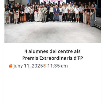
4 alumnes del centre als
Premis Extraordinaris d’FP
juny 11, 2025
11:35 am