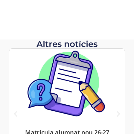
Altres notícies
Matrícula alumnat nou 26-27