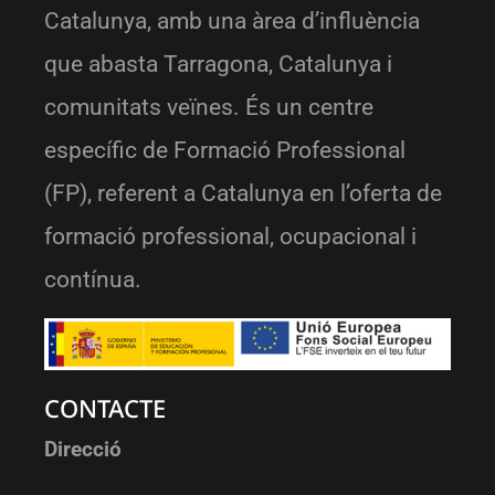
Catalunya, amb una àrea d’influència
que abasta Tarragona, Catalunya i
comunitats veïnes. És un centre
específic de Formació Professional
(FP), referent a Catalunya en l’oferta de
formació professional, ocupacional i
contínua.
CONTACTE
Direcció