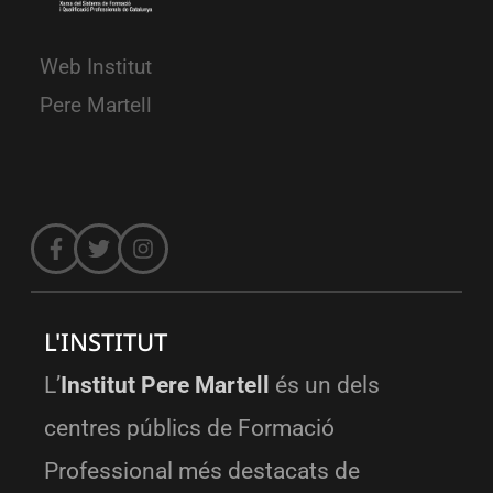
Web Institut
Pere Martell
L'INSTITUT
L’
Institut Pere Martell
és un dels
centres públics de Formació
Professional més destacats de