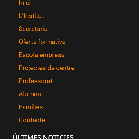
Inici
L’Institut
Secretaria
Oferta formativa
Escola empresa
Projectes de centre
Professorat
Alumnat
Famílies
Contacte
ÚLTIMES NOTICIES