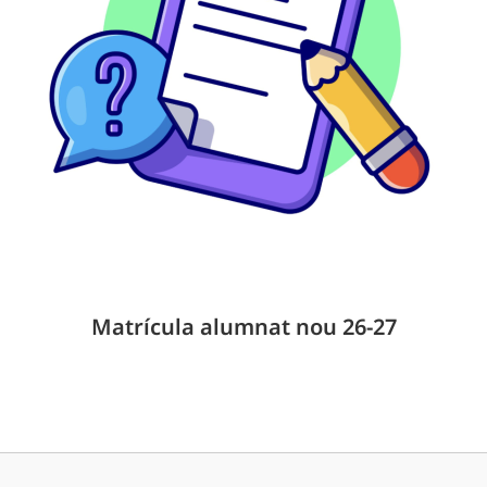
Matrícula alumnat nou 26-27