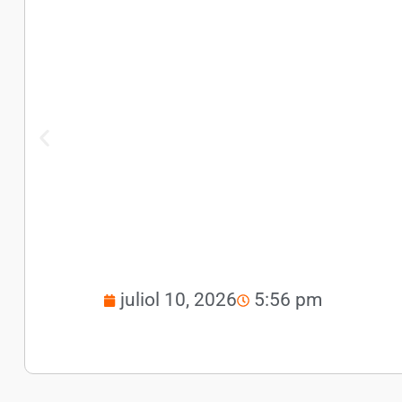
juliol 10, 2026
5:56 pm