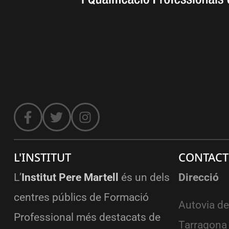
L'INSTITUT
CONTACT
L’
Institut Pere Martell
és un dels
Direcció
centres públics de Formació
Autovia de
Professional més destacats de
Tarragona