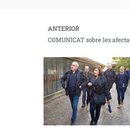
ANTERIOR