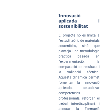
Innovació
aplicada i
sostenibilitat
El projecte no es limita a
l’estudi teòric de materials
sostenibles, sinó que
planteja una metodologia
pràctica basada en
l’experimentació, la
comparació de resultats i
la validació tècnica.
Aquesta dinàmica permet
fomentar la innovació
aplicada, actualitzar
competències
professionals, reforçar el
treball interdisciplinari, i
acostar la Formació