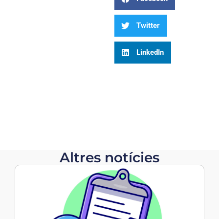
Twitter
LinkedIn
Altres notícies