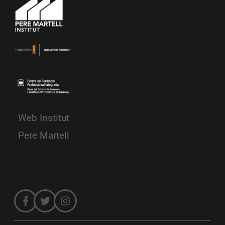
Web Institut
Pere Martell