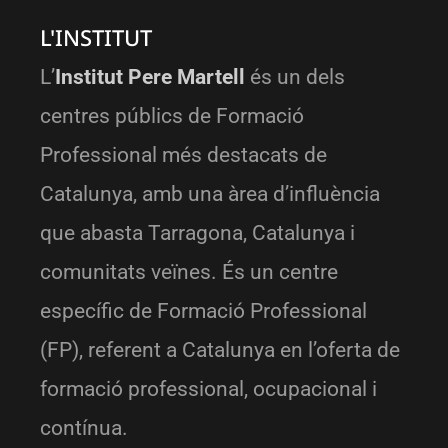
L'INSTITUT
L’
Institut Pere Martell
és un dels
centres públics de Formació
Professional més destacats de
Catalunya, amb una àrea d’influència
que abasta Tarragona, Catalunya i
comunitats veïnes. És un centre
específic de Formació Professional
(FP), referent a Catalunya en l’oferta de
formació professional, ocupacional i
contínua.