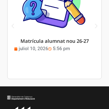
Matrícula alumnat nou 26-27
juliol 10, 2026
5:56 pm