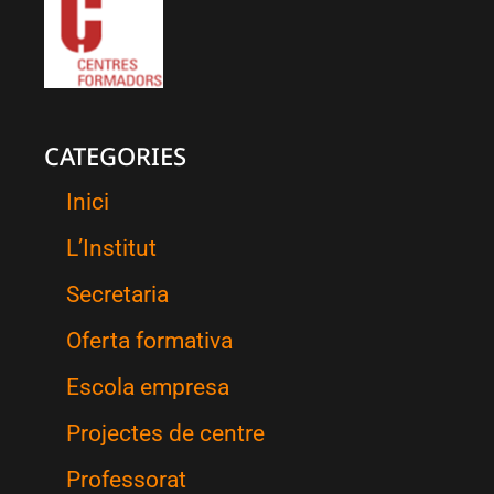
CATEGORIES
Inici
L’Institut
Secretaria
Oferta formativa
Escola empresa
Projectes de centre
Professorat