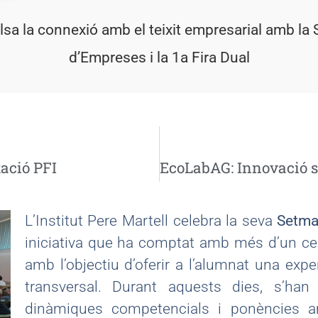
pulsa la connexió amb el teixit empresarial amb 
d’Empreses i la 1a Fira Dual
ació PFI
L’Institut Pere Martell celebra la seva
Setma
iniciativa que ha comptat amb més d’un ce
amb l’objectiu d’oferir a l’alumnat una expe
transversal. Durant aquests dies, s’han 
dinàmiques competencials i ponències a