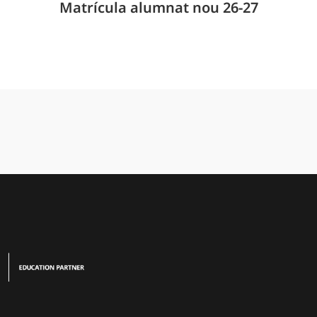
Matrícula alumnat nou 26-27