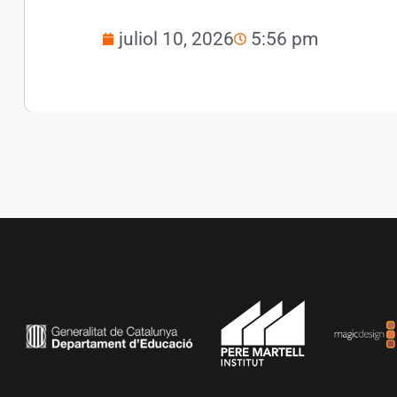
juliol 10, 2026
5:56 pm