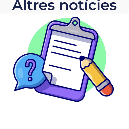
Altres notícies