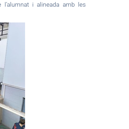
de l’alumnat i alineada amb les