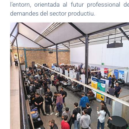
l’entorn, orientada al futur professional 
demandes del sector productiu.