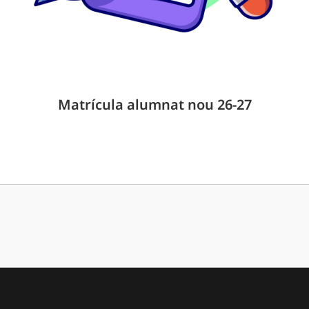
Matrícula alumnat nou 26-27