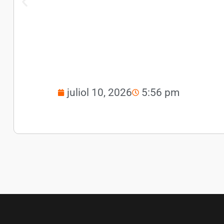
juliol 10, 2026
5:56 pm