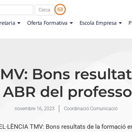
retaria
Oferta Formativa
Escola Empresa
P
V: Bons resultat
 ABR del professo
novembre 16, 2023
Coordinació Comunicació
L·LÈNCIA TMV: Bons resultats de la formació e