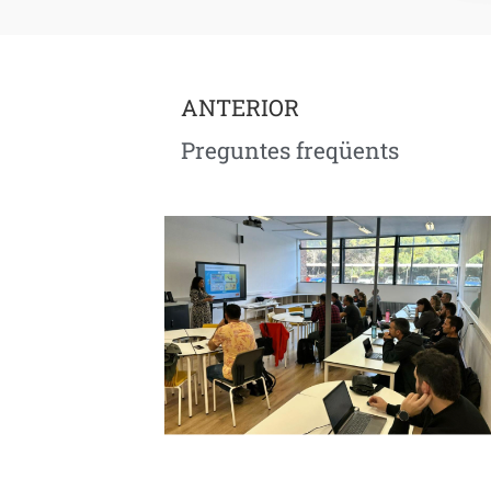
ANTERIOR
Preguntes freqüents