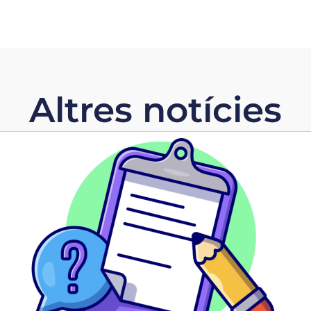
Altres notícies