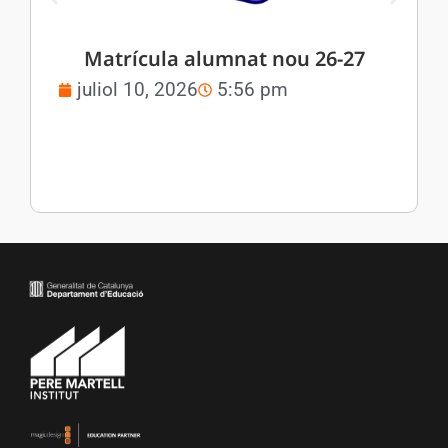
Matrícula alumnat nou 26-27
juliol 10, 2026
5:56 pm