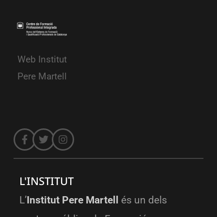
Web Institut
Pere Martell
L'INSTITUT
L’
Institut Pere Martell
és un dels