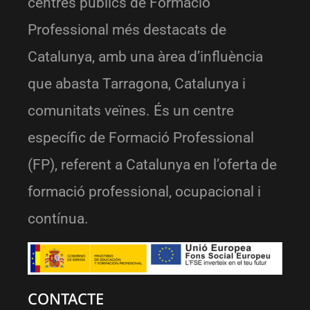
centres públics de Formació
Professional més destacats de
Catalunya, amb una àrea d’influència
que abasta Tarragona, Catalunya i
comunitats veïnes. És un centre
específic de Formació Professional
(FP), referent a Catalunya en l’oferta de
formació professional, ocupacional i
contínua.
CONTACTE