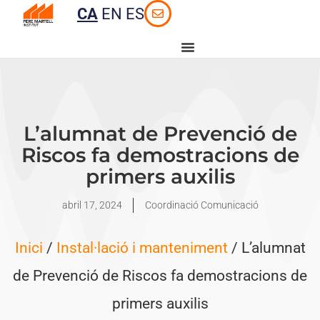
CA
EN
ES
L’alumnat de Prevenció de
Riscos fa demostracions de
primers auxilis
abril 17, 2024
Coordinació Comunicació
Inici
/
Instal·lació i manteniment
/ L’alumnat
de Prevenció de Riscos fa demostracions de
primers auxilis