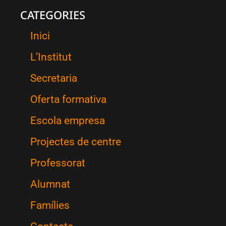
CATEGORIES
Inici
L’Institut
Secretaria
Oferta formativa
Escola empresa
Projectes de centre
Professorat
Alumnat
Famílies