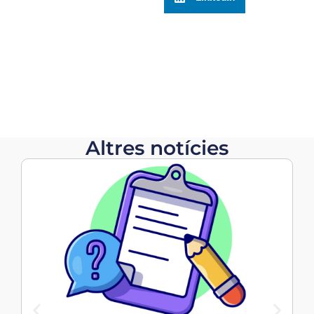
Altres notícies