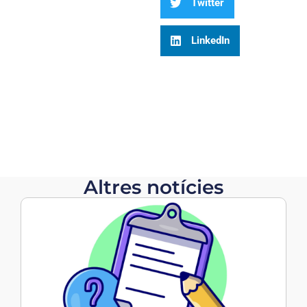
Twitter
LinkedIn
Altres notícies