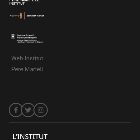
Web Institut
Pere Martell
L'INSTITUT