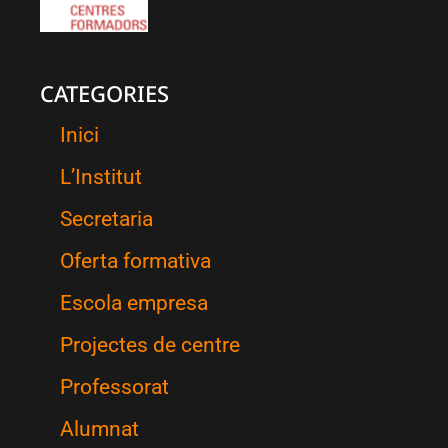
CATEGORIES
Inici
L’Institut
Secretaria
Oferta formativa
Escola empresa
Projectes de centre
Professorat
Alumnat