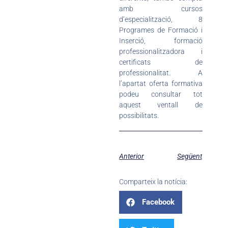
amb cursos
d’especialització, 8
Programes de Formació i
Inserció, formació
professionalitzadora i
certificats de
professionalitat. A
l’apartat oferta formativa
podeu consultar tot
aquest ventall de
possibilitats.
Anterior
Següent
Comparteix la notícia:
Facebook