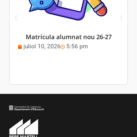
Matrícula alumnat nou 26-27
juliol 10, 2026
5:56 pm