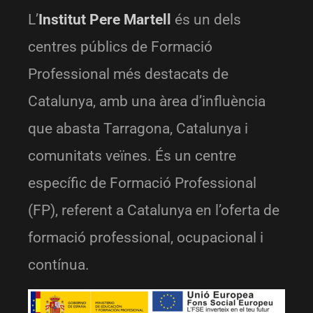
L’
Institut Pere Martell
és un dels
centres públics de Formació
Professional més destacats de
Catalunya, amb una àrea d’influència
que abasta Tarragona, Catalunya i
comunitats veïnes. És un centre
específic de Formació Professional
(FP), referent a Catalunya en l’oferta de
formació professional, ocupacional i
contínua.