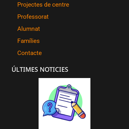
Projectes de centre
Professorat
Alumnat
Famílies
Contacte
ÚLTIMES NOTICIES