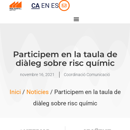
CA
EN
ES
Participem en la taula de
diàleg sobre risc químic
novembre 16, 2021
Coordinació Comunicació
Inici
/
Noticies
/ Participem en la taula de
diàleg sobre risc químic