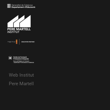
Web Institut
Pere Martell