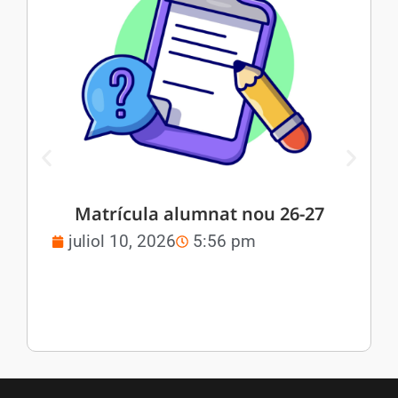
Matrícula alumnat nou 26-27
juliol 10, 2026
5:56 pm