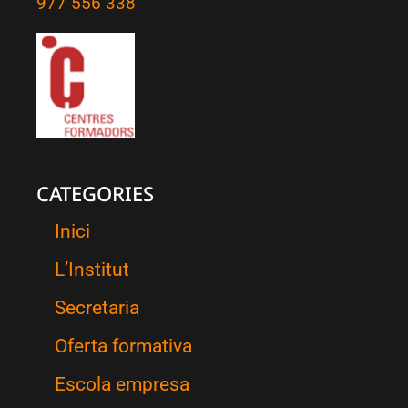
977 556 338
CATEGORIES
Inici
L’Institut
Secretaria
Oferta formativa
Escola empresa