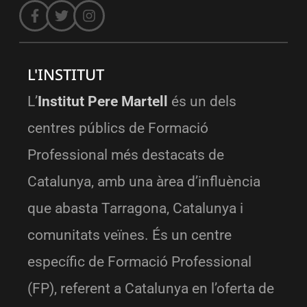
L'INSTITUT
L’
Institut Pere Martell
és un dels
centres públics de Formació
Professional més destacats de
Catalunya, amb una àrea d’influència
que abasta Tarragona, Catalunya i
comunitats veïnes. És un centre
específic de Formació Professional
(FP), referent a Catalunya en l’oferta de