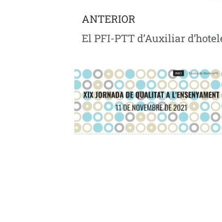
ANTERIOR