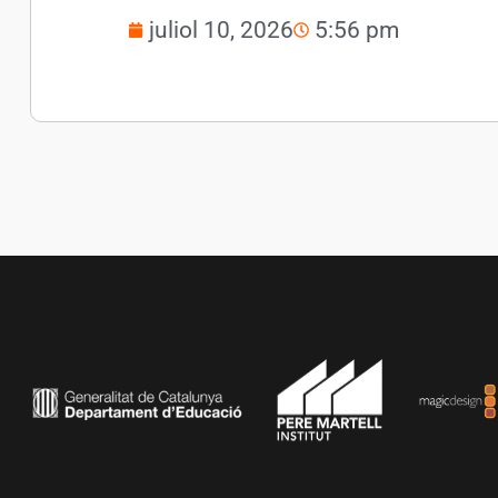
juliol 10, 2026
5:56 pm