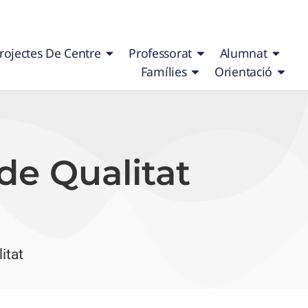
rojectes De Centre
Professorat
Alumnat
Famílies
Orientació
de Qualitat
itat