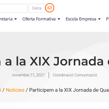
retaria
Oferta Formativa
Escola Empresa
P
 a la XIX Jornada 
novembre 11, 2021
Coordinació Comunicació
i
/
Noticies
/ Participem a la XIX Jornada de Qual