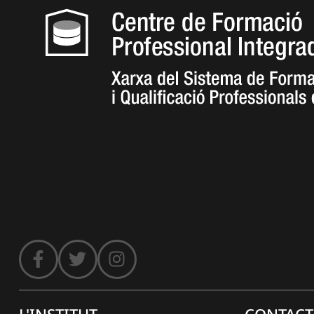
L'INSTITUT
CONTACT