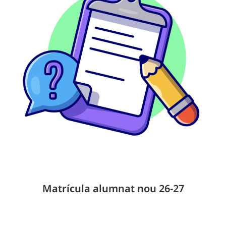
Matrícula alumnat nou 26-27