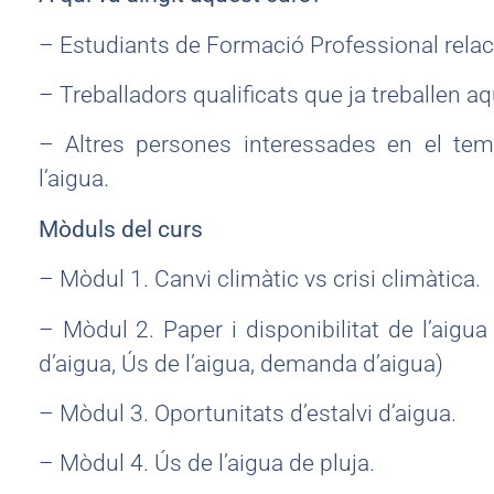
– Estudiants de Formació Professional relaci
– Treballadors qualificats que ja treballen a
– Altres persones interessades en el tem
l’aigua.
Mòduls del curs
– Mòdul 1. Canvi climàtic vs crisi climàtica.
– Mòdul 2. Paper i disponibilitat de l’aigu
d’aigua, Ús de l’aigua, demanda d’aigua)
– Mòdul 3. Oportunitats d’estalvi d’aigua.
– Mòdul 4. Ús de l’aigua de pluja.