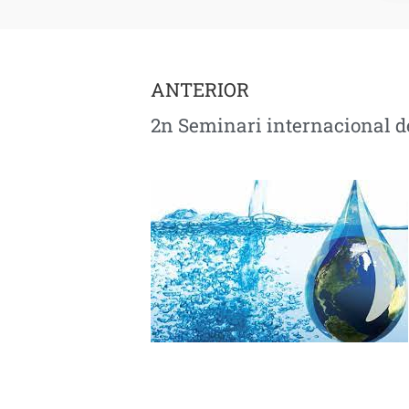
ANTERIOR