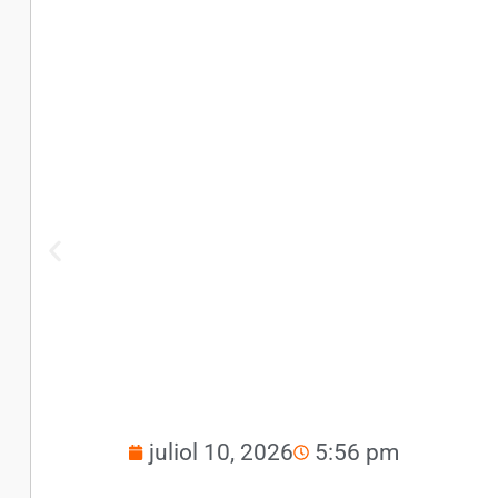
juliol 10, 2026
5:56 pm