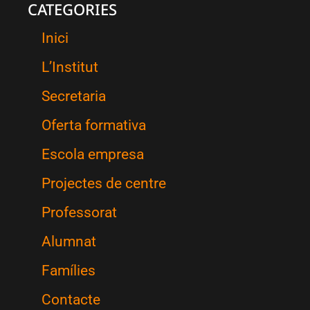
CATEGORIES
Inici
L’Institut
Secretaria
Oferta formativa
Escola empresa
Projectes de centre
Professorat
Alumnat
Famílies
Contacte