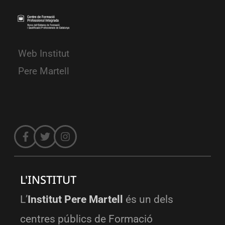
Web Institut
Pere Martell
L'INSTITUT
L’
Institut Pere Martell
és un dels
centres públics de Formació