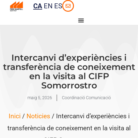
CA
EN
ES
Intercanvi d’experiències i
transferència de coneixement
en la visita al CIFP
Somorrostro
maig 5, 2026
Coordinació Comunicació
Inici
/
Noticies
/ Intercanvi d’experiències i
transferència de coneixement en la visita al