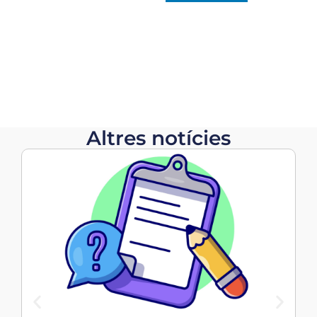
Altres notícies