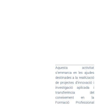
Aquesta activitat
s’emmarca en les ajudes
destinades a la realització
de projectes d’innovació i
investigació aplicada i
transferència del
coneixement en la
Formació Professional