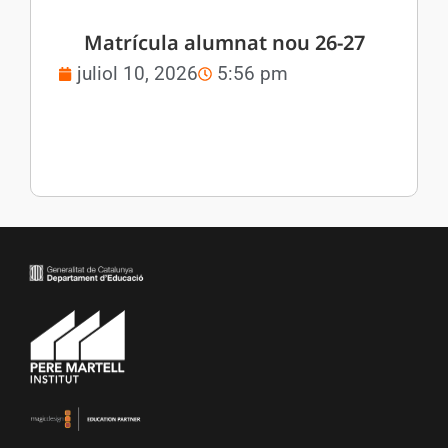
Matrícula alumnat nou 26-27
juliol 10, 2026
5:56 pm