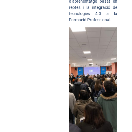
d’aprenentatge basat en
reptes i la integració de
tecnologies 4.0 a la
Formació Professional.