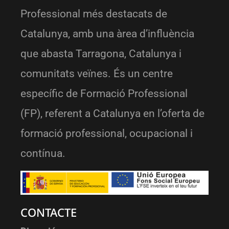
Professional més destacats de
Catalunya, amb una àrea d’influència
que abasta Tarragona, Catalunya i
comunitats veïnes. És un centre
específic de Formació Professional
(FP), referent a Catalunya en l’oferta de
formació professional, ocupacional i
contínua.
CONTACTE