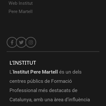
Web Institut
Pere Martell
L'INSTITUT
L’
Institut Pere Martell
és un dels
centres públics de Formació
Professional més destacats de
Catalunya, amb una àrea d’influència