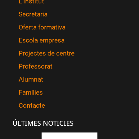
L’Institut
Secretaria
Oferta formativa
Escola empresa
Projectes de centre
Professorat
Alumnat
Famílies
Contacte
ÚLTIMES NOTICIES