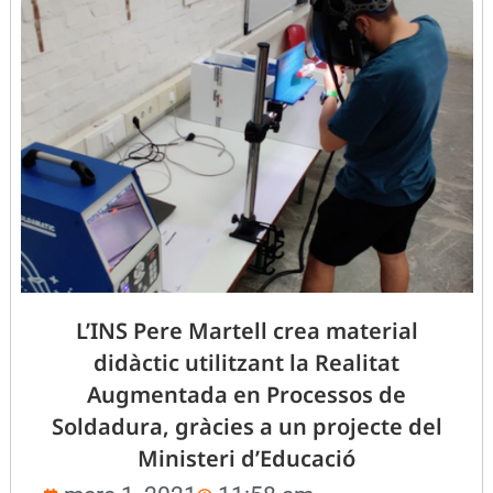
L’INS Pere Martell crea material
didàctic utilitzant la Realitat
Augmentada en Processos de
Soldadura, gràcies a un projecte del
Ministeri d’Educació