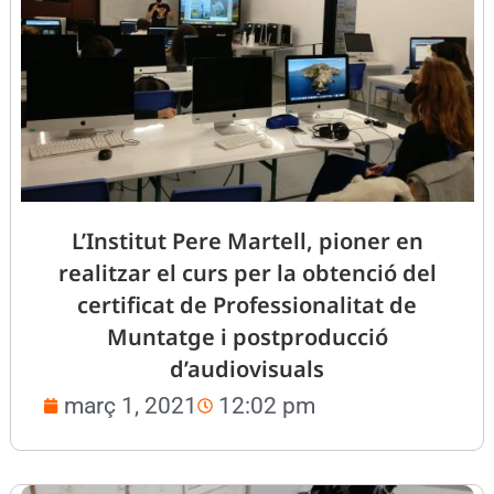
L’Institut Pere Martell, pioner en
realitzar el curs per la obtenció del
certificat de Professionalitat de
Muntatge i postproducció
d’audiovisuals
març 1, 2021
12:02 pm