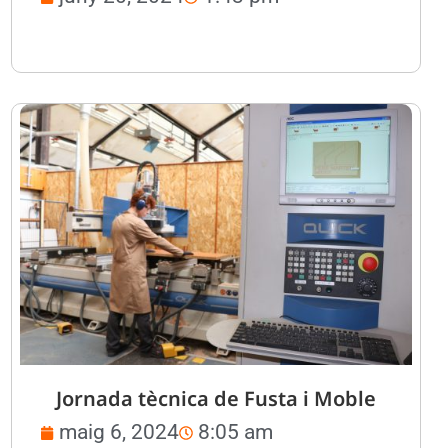
Jornada tècnica de Fusta i Moble
maig 6, 2024
8:05 am