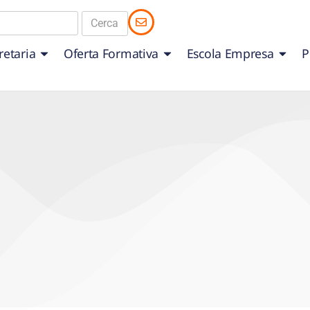
retaria
Oferta Formativa
Escola Empresa
P