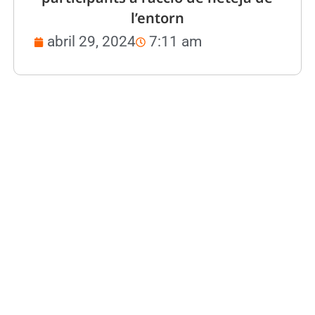
l’entorn
abril 29, 2024
7:11 am