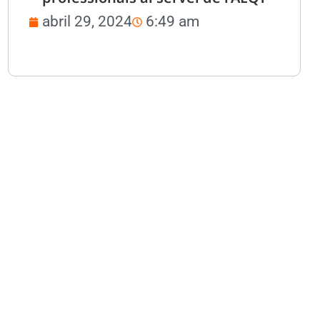
abril 29, 2024
6:49 am