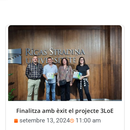
Finalitza amb èxit el projecte 3LoE
setembre 13, 2024
11:00 am