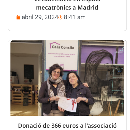
mecatrònics a Madrid
abril 29, 2024
8:41 am
Donació de 366 euros a l’associació