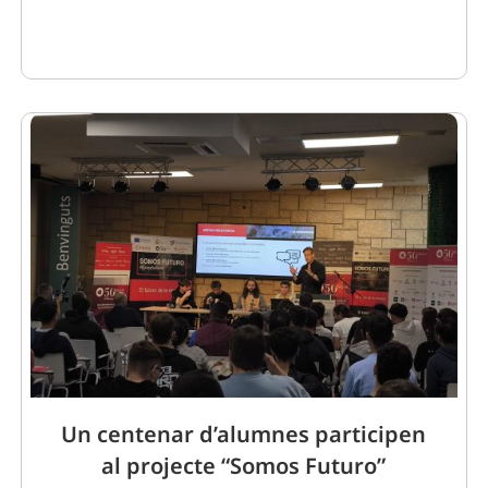
Un centenar d’alumnes participen
al projecte “Somos Futuro”