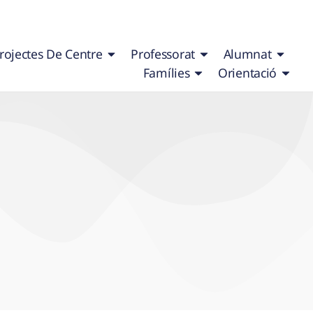
rojectes De Centre
Professorat
Alumnat
Famílies
Orientació