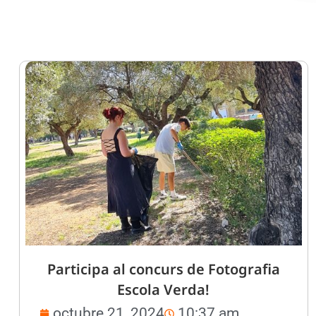
Participa al concurs de Fotografia
Escola Verda!
octubre 21, 2024
10:37 am