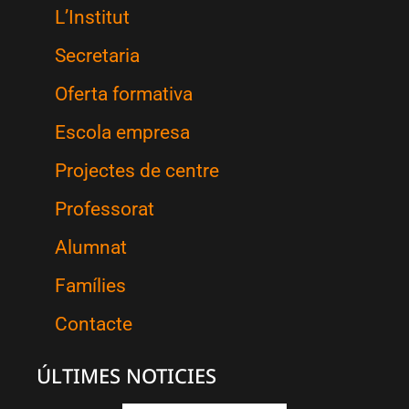
L’Institut
Secretaria
Oferta formativa
Escola empresa
Projectes de centre
Professorat
Alumnat
Famílies
Contacte
ÚLTIMES NOTICIES