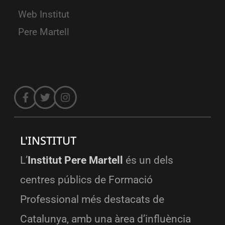
Web Institut
Pere Martell
L'INSTITUT
L’
Institut Pere Martell
és un dels
centres públics de Formació
Professional més destacats de
Catalunya, amb una àrea d’influència