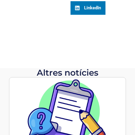
LinkedIn
Altres notícies