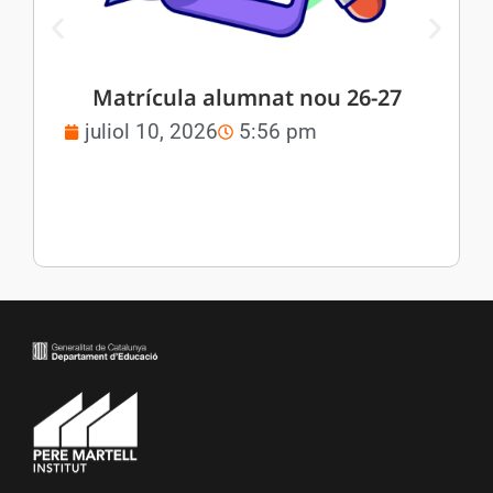
Matrícula alumnat nou 26-27
juliol 10, 2026
5:56 pm