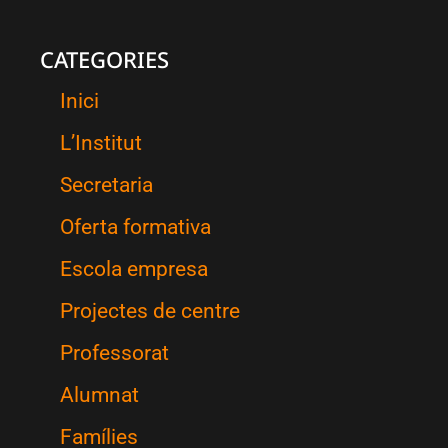
CATEGORIES
Inici
L’Institut
Secretaria
Oferta formativa
Escola empresa
Projectes de centre
Professorat
Alumnat
Famílies