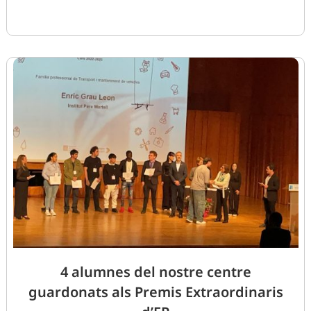
4 alumnes del nostre centre
guardonats als Premis Extraordinaris