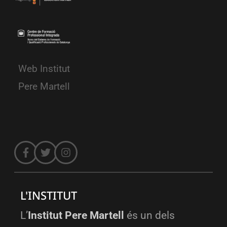
Web Institut
Pere Martell
L'INSTITUT
L’
Institut Pere Martell
és un dels