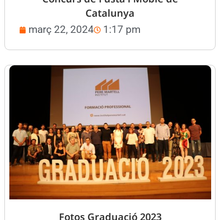
Catalunya
març 22, 2024
1:17 pm
Fotos Graduació 2023