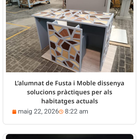
L’alumnat de Fusta i Moble dissenya
solucions pràctiques per als
habitatges actuals
maig 22, 2026
8:22 am