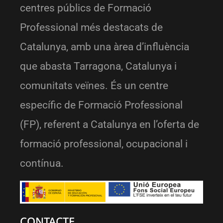
centres públics de Formació
Professional més destacats de
Catalunya, amb una àrea d’influència
que abasta Tarragona, Catalunya i
comunitats veïnes. És un centre
específic de Formació Professional
(FP), referent a Catalunya en l’oferta de
formació professional, ocupacional i
contínua.
CONTACTE