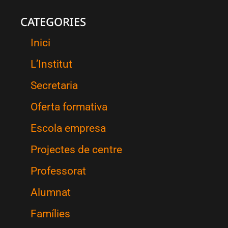
CATEGORIES
Inici
L’Institut
Secretaria
Oferta formativa
Escola empresa
Projectes de centre
Professorat
Alumnat
Famílies