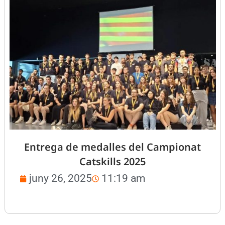
Entrega de medalles del Campionat
Catskills 2025
juny 26, 2025
11:19 am