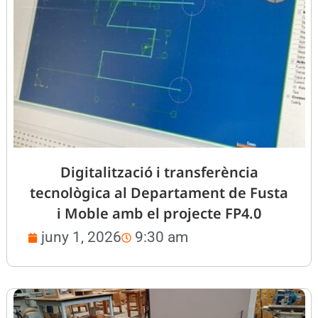
Digitalització i transferència
tecnològica al Departament de Fusta
i Moble amb el projecte FP4.0
juny 1, 2026
9:30 am