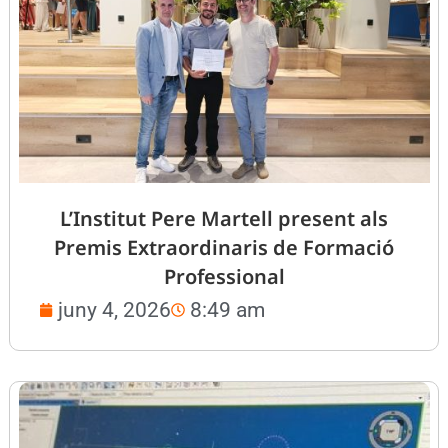
L’Institut Pere Martell present als
Premis Extraordinaris de Formació
Professional
juny 4, 2026
8:49 am