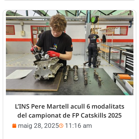
L’INS Pere Martell acull 6 modalitats
del campionat de FP Catskills 2025
maig 28, 2025
11:16 am