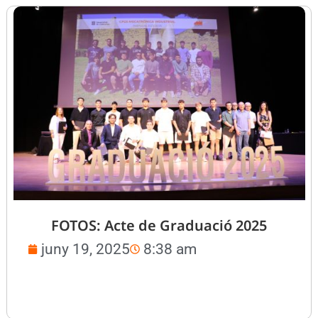
FOTOS: Acte de Graduació 2025
juny 19, 2025
8:38 am