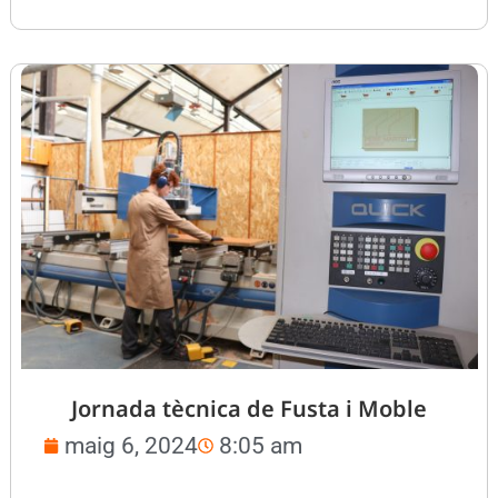
Jornada tècnica de Fusta i Moble
maig 6, 2024
8:05 am