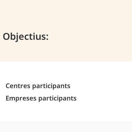
Objectius:
Centres participants
Empreses participants