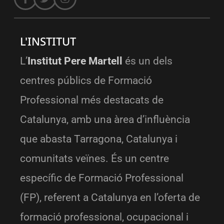
L'INSTITUT
L’
Institut Pere Martell
és un dels
centres públics de Formació
Professional més destacats de
Catalunya, amb una àrea d’influència
que abasta Tarragona, Catalunya i
comunitats veïnes. És un centre
específic de Formació Professional
(FP), referent a Catalunya en l’oferta de
formació professional, ocupacional i