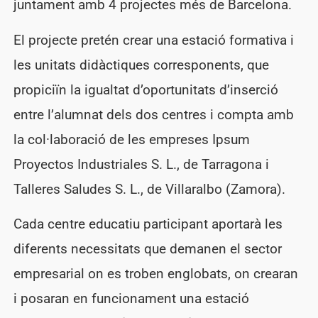
juntament amb 4 projectes més de Barcelona.
El projecte pretén crear una estació formativa i
les unitats didàctiques corresponents, que
propiciïn la igualtat d’oportunitats d’inserció
entre l’alumnat dels dos centres i compta amb
la col·laboració de les empreses Ipsum
Proyectos Industriales S. L., de Tarragona i
Talleres Saludes S. L., de Villaralbo (Zamora).
Cada centre educatiu participant aportarà les
diferents necessitats que demanen el sector
empresarial on es troben englobats, on crearan
i posaran en funcionament una estació