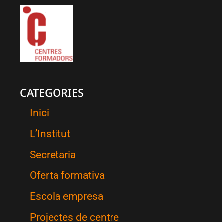
CATEGORIES
Inici
L’Institut
Secretaria
Oferta formativa
Escola empresa
Projectes de centre