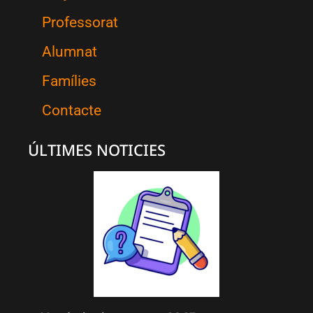
Professorat
Alumnat
Famílies
Contacte
ÚLTIMES NOTICIES