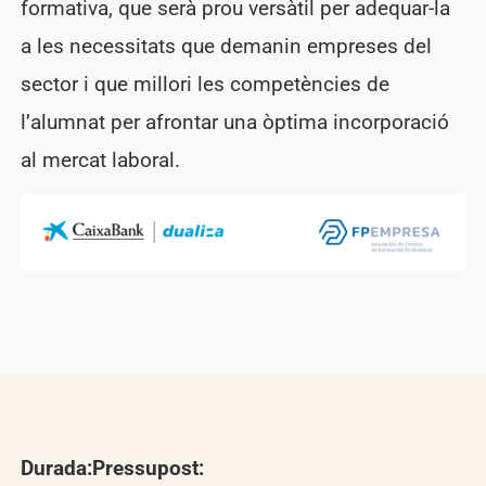
formativa, que serà prou versàtil per adequar-la
a les necessitats que demanin empreses del
sector i que millori les competències de
l’alumnat per afrontar una òptima incorporació
al mercat laboral.
Durada:
Pressupost: