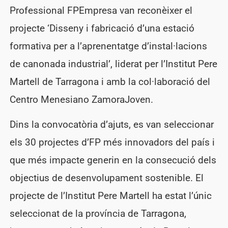
Professional FPEmpresa van reconèixer el
projecte ‘Disseny i fabricació d’una estació
formativa per a l’aprenentatge d’instal·lacions
de canonada industrial’, liderat per l’Institut Pere
Martell de Tarragona i amb la col·laboració del
Centro Menesiano ZamoraJoven.
Dins la convocatòria d’ajuts, es van seleccionar
els 30 projectes d’FP més innovadors del país i
que més impacte generin en la consecució dels
objectius de desenvolupament sostenible. El
projecte de l’Institut Pere Martell ha estat l’únic
seleccionat de la província de Tarragona,