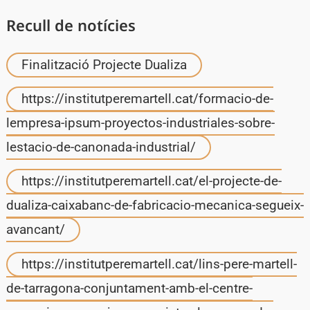
Recull de notícies
Finalització Projecte Dualiza
https://institutperemartell.cat/formacio-de-
lempresa-ipsum-proyectos-industriales-sobre-
lestacio-de-canonada-industrial/
https://institutperemartell.cat/el-projecte-de-
dualiza-caixabanc-de-fabricacio-mecanica-segueix-
avancant/
https://institutperemartell.cat/lins-pere-martell-
de-tarragona-conjuntament-amb-el-centre-